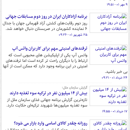
۹ مهر ۰۱ - ۱۹:۵۱
برنامه آزادکاران ایران در روز دوم مسابقات جهانی
روز دوم رقابت‌های کشتی آزاد قهرمانی جهان با جدال
۶ نماینده کشورمان در صربستان دنبال خواهد شد.
۲۵ شهریور ۰۱ - ۰۹:۲۶
ترفندهای امنیتی مهم برای کاربران واتس آپ
واتس آپ یکی از اپلیکیشن های محبوبی است که
ارتباط را با دیگران راحت تر کرده است اما ترفندهای
امنیتی در این برنامه وجود دارد که ممکن است از آنها
بی خبر باشید.
۲۴ خرداد ۰۱ - ۰۹:۲۱
گزارش سازمان ملل؛
بیش از ۱۴ میلیون نفر در ترکیه سوء تغذیه دارند
تازه‌ترین گزارش برنامه جهانی غذای سازمان ملل از
سوء تغذیه میلیون‌ها شهروند ترکیه‌ای حکایت دارد.
۱۷ خرداد ۰۱ - ۱۹:۵۵
روزانه چقدر کالای اساسی وارد بازار می شود؟