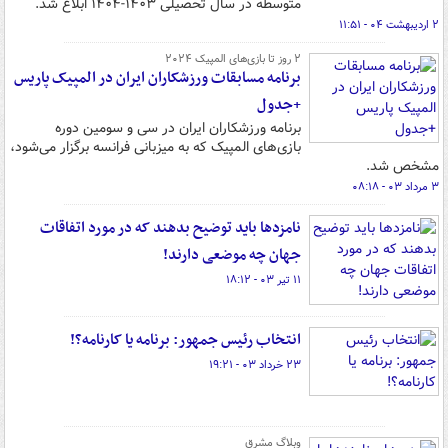
متوسطه در سال تحصیلی ۱۴۰۳-۱۴۰۴ ابلاغ شد.
۲ اردیبهشت ۰۴ - ۱۱:۵۱
۲ روز تا بازی‌های المپیک ۲۰۲۴
برنامه مسابقات ورزشکاران ایران در المپیک پاریس
+جدول
برنامه ورزشکاران ایران در سی و سومین دوره
بازی‌های المپیک که به میزبانی فرانسه برگزار می‌شود،
مشخص شد.
۳ مرداد ۰۳ - ۰۸:۱۸
نامزدها باید توضیح بدهند که در مورد اتفاقات
جهان چه موضعی دارند!
۱۱ تیر ۰۳ - ۱۸:۱۲
انتخاب رئیس جمهور: برنامه‌ یا کارنامه؟!
۲۳ خرداد ۰۳ - ۱۹:۲۱
وبلاگ مشرق