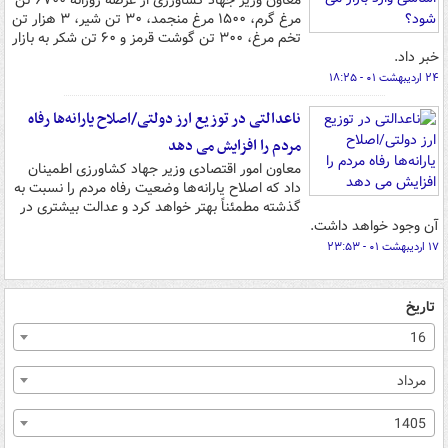
معاون وزیر جهاد کشاورزی از عرضه روزانه ۶۷۰۰ تن
مرغ گرم، ۱۵۰۰ مرغ منجمد، ۳۰ تن شیر، ۳ هزار تن
تخم مرغ، ۳۰۰ تن گوشت قرمز و ۶۰ تن شکر به بازار
خبر داد.
۲۴ اردیبهشت ۰۱ - ۱۸:۲۵
ناعدالتی در توزیع ارز دولتی/اصلاح یارانه‌ها رفاه
مردم را افزایش می دهد
معاون امور اقتصادی وزیر جهاد کشاورزی اطمینان
داد که اصلاح یارانه‌ها وضعیت رفاه مردم را نسبت به
گذشته مطمئناً بهتر خواهد کرد و عدالت بیشتری در
آن وجود خواهد داشت.
۱۷ اردیبهشت ۰۱ - ۲۳:۵۳
تاریخ
16
مرداد
1405