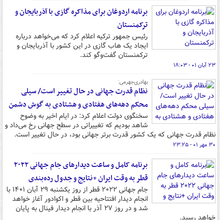
برنامه اردوغان برای مذاکره گازی با آذربایجان و
ترکمنستان
رئیس جمهور ترکیه اعلام کرد که می‌خواهد درباره
ایجاد یک هاب گازی در این کشور با آذربایجان و
ترکمنستان گفت‌وگو کند.
۲۳ آبان ۰۱ - ۱۸:۰۳
بهادری‌جهرمی:
نظام قدرت جهانی در حال تغییر است/ سیلی
محکم دهه‌های هفتادی و هشتادی‌ به گوش دشمن
سخنگوی دولت اعلام کرد: در ایام اخیر به وضوح
شاهد بودیم که تغییراتی در سطح جهانی رخ می‌داد و
نظام قدرت جهانی که یک کشور قدرت برتر جهانی بود، در حال تغییر است.
۳۰ مهر ۰۱ - ۲۳:۲۵
برنامه کامل و ساعت دیدارهای جام جهانی ۲۰۲۲
قطر به وقت ایران +نتایج و جدول رده‌بندی
جام جهانی ۲۰۲۲ قطر از روز یکشنبه ۲۹ آبان ۱۴۰۱ با
انجام دیدار افتتاحیه بین قطر و اکوادور آغاز خواهد
شد و در روز ۲۷ آذر با انجام دیدار فینال به پایان
خواهد رسید.