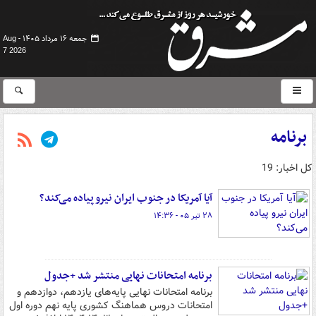
جمعه ۱۶ مرداد ۱۴۰۵ -
Aug
7 2026
برنامه
کل اخبار: 19
آیا آمریکا در جنوب ایران نیرو پیاده می‌کند؟
۲۸ تیر ۰۵ - ۱۴:۳۶
برنامه امتحانات نهایی منتشر شد +جدول
برنامه امتحانات نهایی پایه‌های یازدهم، دوازدهم و
امتحانات دروس هماهنگ کشوری پایه نهم دوره اول