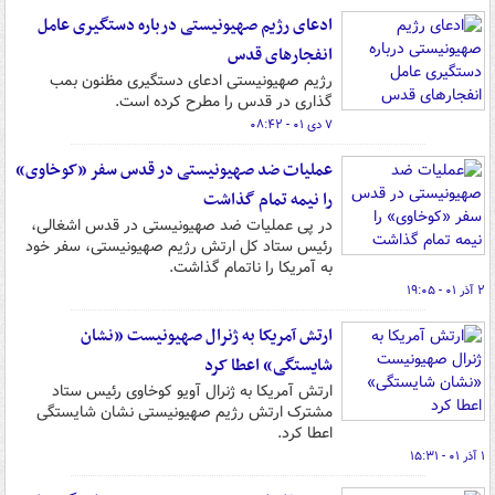
ادعای رژیم صهیونیستی درباره دستگیری عامل
انفجارهای قدس
رژیم صهیونیستی ادعای دستگیری مظنون بمب
گذاری در قدس را مطرح کرده است.
۷ دی ۰۱ - ۰۸:۴۲
عملیات ضد صهیونیستی در قدس سفر «کوخاوی»
را نیمه تمام گذاشت
در پی عملیات ضد صهیونیستی در قدس اشغالی،
رئیس ستاد کل ارتش رژیم صهیونیستی، سفر خود
به آمریکا را ناتمام گذاشت.
۲ آذر ۰۱ - ۱۹:۰۵
ارتش آمریکا به ژنرال صهیونیست «نشان
شایستگی» اعطا کرد
ارتش آمریکا به ژنرال آویو کوخاوی رئیس ستاد
مشترک ارتش رژیم صهیونیستی نشان شایستگی
اعطا کرد.
۱ آذر ۰۱ - ۱۵:۳۱