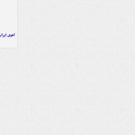
آهوی ایران