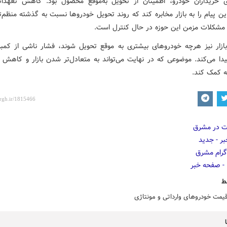
ای خریداران خودرو، اطمینان از تحویل به‌موقع محصول بود. کاهش تعهد
این پیام را به بازار مخابره کند که روند تحویل خودروها نسبت به گذشته منظم‌
مشکلات مزمن این حوزه در حال کنترل است.
بازار نیز هرچه خودروهای بیشتری به موقع تحویل شوند، فشار ناشی از کمب
ا می‌کند. موضوعی که در نهایت می‌تواند به متعادل‌تر شدن بازار و کاهش ر
نه کمک کند.
ط
یمت خودروهای وارداتی و مونتاژی