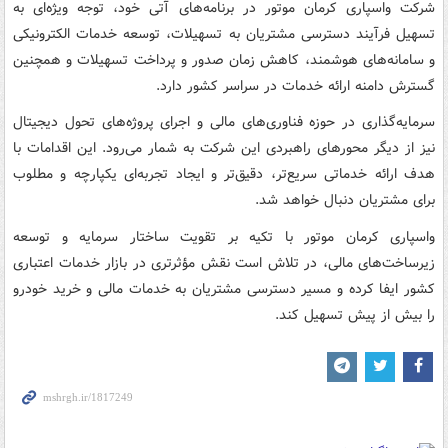
شرکت واسپاری کرمان موتور در برنامه‌های آتی خود، توجه ویژه‌ای به
تسهیل فرآیند دسترسی مشتریان به تسهیلات، توسعه خدمات الکترونیکی
و سامانه‌های هوشمند، کاهش زمان صدور و پرداخت تسهیلات و همچنین
گسترش دامنه ارائه خدمات در سراسر کشور دارد.
سرمایه‌گذاری در حوزه فناوری‌های مالی و اجرای پروژه‌های تحول دیجیتال
نیز از دیگر محورهای راهبردی این شرکت به شمار می‌رود. این اقدامات با
هدف ارائه خدماتی سریع‌تر، دقیق‌تر و ایجاد تجربه‌ای یکپارچه و مطلوب
برای مشتریان دنبال خواهد شد.
واسپاری کرمان موتور با تکیه بر تقویت ساختار سرمایه و توسعه
زیرساخت‌های مالی، در تلاش است نقش مؤثرتری در بازار خدمات اعتباری
کشور ایفا کرده و مسیر دسترسی مشتریان به خدمات مالی و خرید خودرو
را بیش از پیش تسهیل کند.