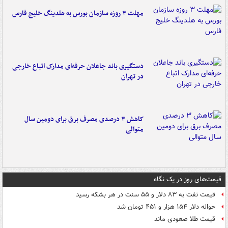
مهلت ۳ روزه سازمان بورس به هلدینگ خلیج فارس
دستگیری باند جاعلان حرفه‌ای مدارک اتباع خارجی
در تهران
کاهش ۳ درصدی مصرف برق برای دومین سال
متوالی
قیمت‌های روز در یک نگاه
قیمت نفت به ۸۳ دلار و ۵۵ سنت در هر بشکه رسید
حواله دلار ۱۵۴ هزار و ۴۵۱ تومان شد
قیمت طلا صعودی ماند