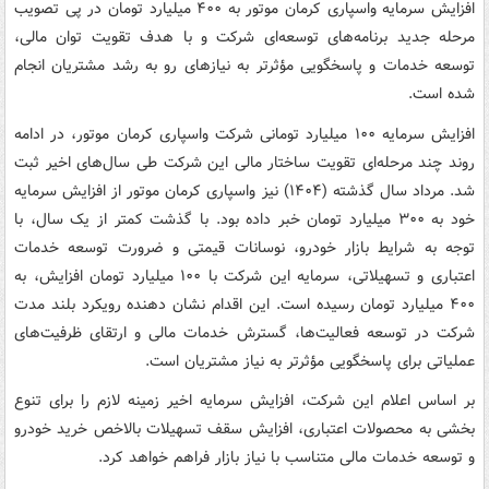
افزایش سرمایه واسپاری کرمان موتور به ۴۰۰ میلیارد تومان در پی تصویب
مرحله جدید برنامه‌های توسعه‌ای شرکت و با هدف تقویت توان مالی،
توسعه خدمات و پاسخگویی مؤثرتر به نیازهای رو به رشد مشتریان انجام
شده است.
افزایش سرمایه ۱۰۰ میلیارد تومانی شرکت واسپاری کرمان موتور، در ادامه
روند چند مرحله‌ای تقویت ساختار مالی این شرکت طی سال‌های اخیر ثبت
شد. مرداد سال گذشته (۱۴۰۴) نیز واسپاری کرمان موتور از افزایش سرمایه
خود به ۳۰۰ میلیارد تومان خبر داده بود. با گذشت کمتر از یک سال، با
توجه به شرایط بازار خودرو، نوسانات قیمتی و ضرورت توسعه خدمات
اعتباری و تسهیلاتی، سرمایه این شرکت با ۱۰۰ میلیارد تومان افزایش، به
۴۰۰ میلیارد تومان رسیده است. این اقدام نشان دهنده رویکرد بلند مدت
شرکت در توسعه فعالیت‌ها، گسترش خدمات مالی و ارتقای ظرفیت‌های
عملیاتی برای پاسخگویی مؤثرتر به نیاز مشتریان است.
بر اساس اعلام این شرکت، افزایش سرمایه اخیر زمینه لازم را برای تنوع
بخشی به محصولات اعتباری، افزایش سقف تسهیلات بالاخص خرید خودرو
و توسعه خدمات مالی متناسب با نیاز بازار فراهم خواهد کرد.