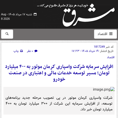
شنبه ۱۷ مرداد ۱۴۰۵ -
Aug
8 2026
اقتصاد
کد خبر
1817249
تاریخ انتشار:
۱۹ خرداد ۱۴۰۵ - ۱۷:۲۳
۰ نظر
چاپ
اقتصاد
افزایش سرمایه شرکت واسپاری کرمان موتور به ۴۰۰ میلیارد
تومان؛ مسیر توسعه خدمات مالی و اعتباری در صنعت
خودرو
شرکت واسپاری کرمان موتور در پی تصویب مرحله جدید برنامه‌های
توسعه، از افزایش سرمایه این شرکت از ۳۰۰ میلیارد تومان به ۴۰۰
میلیارد تومان خبر داد.