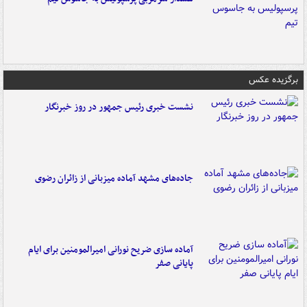
برگزیده عکس
نشست خبری رئیس جمهور در روز خبرنگار
جاده‌های مشهد آماده میزبانی از زائران رضوی
آماده سازی ضریح نورانی امیرالمومنین برای ایام
پایانی صفر