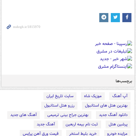
برچسب‌ها
آپ آهنگ
موزیک شاه
سایت تاریخ ایران
بهترین هتل های استانبول
رزرو هتل استانبول
دانلود آهنگ جدید
بهترین جراح بینی ترمیمی
آهنگ های جدید
پرشین هتل
ثبت نام بیمه اربعین
آهنگ جدید
مزایده خودرو
خرید بلیط استخر
قیمت ورق آهن پرایس