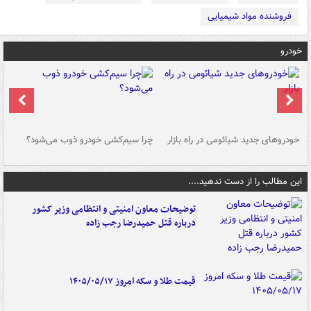
فروشنده مواد شیمیایی
خودرو
خودروهای جدید شیائومی در راه بازار
چرا سیم‌کشی خودرو ذوب می‌شود؟
شو
این مطالب را از دست ندهید....
توضیحات معاون امنیتی و انتظامی وزیر کشور
درباره قتل حمیدرضا رجب زاده
قیمت طلا و سکه امروز ۱۴۰۵/۰۵/۱۷