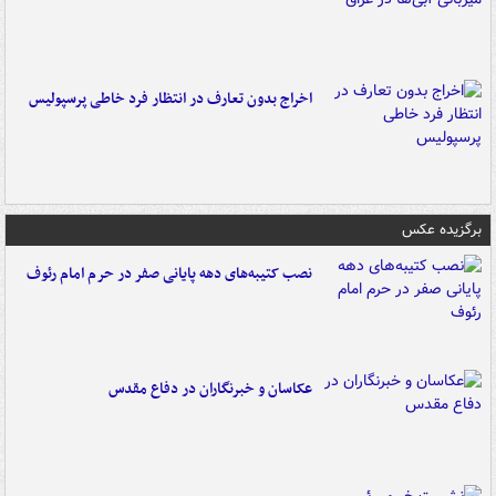
اخراج بدون تعارف در انتظار فرد خاطی پرسپولیس
برگزیده عکس
نصب کتیبه‌های دهه پایانی صفر در حرم امام رئوف
عکاسان و خبرنگاران در دفاع مقدس