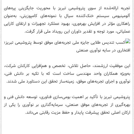
تجربه ارائه‌شده از سوی پتروشیمی تبریز با محوریت جایگزینی پره‌های
آلومینیومی سیستم خنک‌کننده سیال با نمونه‌های کامپوزیتی، به‌عنوان
راهکاری مؤثر در افزایش بهره‌وری، بهبود عملکرد تجهیزات و ارتقای کارایی
عملیاتی، مورد توجه و تقدیر داوران این رویداد ملی قرار گرفت.
این موفقیت ارزشمند، حاصل تلاش، تخصص و هم‌افزایی کارکنان شرکت،
به‌ویژه همکاران واحد مهندسی ساخت است که با تکیه بر دانش فنی،
نوآوری و اجرای تجربه‌های موفق، زمینه‌ساز تحقق این دستاورد ملی شدند.
پتروشیمی تبریز با تأکید بر اهمیت بومی‌سازی فناوری، توسعه دانش فنی و
بهره‌گیری از تجربه‌های موفق صنعتی، سرمایه‌گذاری بر نوآوری را یکی از
ارکان اصلی تحقق پیشرفت پایدار و حفظ مزیت رقابتی می‌داند.