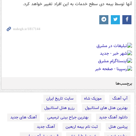
آنها توسط بیمه دی سطح خدمات به این افراد تغییر خواهد کرد.
برچسب‌ها
آپ آهنگ
موزیک شاه
سایت تاریخ ایران
بهترین هتل های استانبول
رزرو هتل استانبول
دانلود آهنگ جدید
بهترین جراح بینی ترمیمی
آهنگ های جدید
پرشین هتل
ثبت نام بیمه اربعین
آهنگ جدید