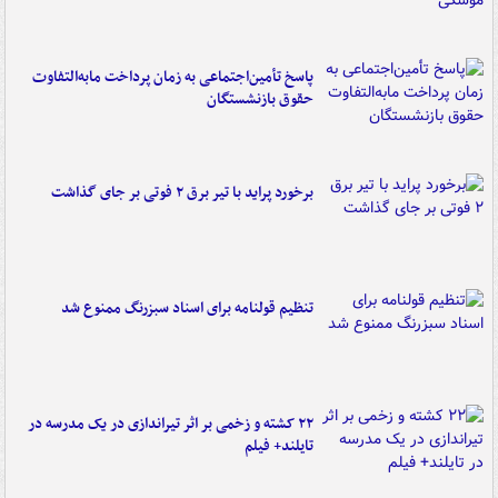
پاسخ تأمین‌اجتماعی به زمان پرداخت مابه‌التفاوت
حقوق بازنشستگان
برخورد پراید با تیر برق ۲ فوتی بر جای گذاشت
تنظیم قولنامه برای اسناد سبزرنگ ممنوع شد
۲۲ کشته و زخمی بر اثر تیراندازی در یک مدرسه در
تایلند+ فیلم