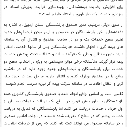
برای افزایش رضایت بیمه‌شدگان، بهینه‌سازی فرآیند پذیرش اسناد در
میزهای خدمت، یک نیاز فوری و اجتناب‌ناپذیر است.»
از سوی دیگر، دریتیم، مدیر صندوق بازنشستگی استان اردبیل، با اشاره به
دغدغه‌های مکرر بازنشستگان در خصوص زمان‌بر بودن ثبت‌نام‌های جدید
تغییر سطح خدمات یک و دو در سامانه صندوق و انتقال آن به سامانه
های بیمه گری ، اظهار داشت: «بازنشستگان پس از سالها خدمت، انتظار
دارند بدون معطلی و طی یک فرآیند ساده و شفاف، تحت پوشش خدمات
بیمه قرار گیرند. متأسفانه برخی موانع سیستمی به ویژه در انتخاب سطح دو
خدمات برای بازنشستگان و ثبت‌نام‌های جدید وجود دارد که در تلاشیم
موانع را در صندوق برطرف کنیم و انتظار داریم مراحل بعد در حوزه بینه
گری و انتقال اطلاعات در سامانه‌ شرکت بیمه گر نیزبه سرعت انجام شود.»
گفتنی است بر اساس توافق انجام شده با صندوق بازنشستگی کشوری همه
بازنشستگان به طور پیش فرض در سطح یک دریافت خدمات بیمه ای از
اول خرداد ، خدمات دریافت می کنند اما بازنشستگانی که تمایل به دریافت
خدمات بیشتر که در سطح ۲ تعریف شده هستند در مهلت اعلامی صندوق
و در سامانه صندوق می توانند ثبت نام کنند که پس از دریافت اطلاعات