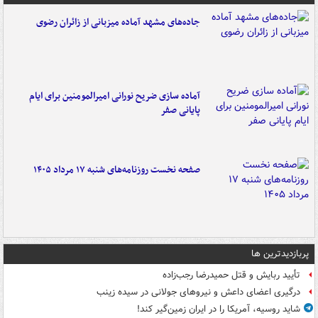
جاده‌های مشهد آماده میزبانی از زائران رضوی
آماده سازی ضریح نورانی امیرالمومنین برای ایام
پایانی صفر
صفحه نخست روزنامه‌های شنبه ۱۷ مرداد ۱۴۰۵
پربازدیدترین ها
تأیید ربایش و قتل حمیدرضا رجب‌زاده
درگیری اعضای داعش و نیروهای جولانی در سیده زینب
شاید روسیه، آمریکا را در ایران زمین‌گیر کند!