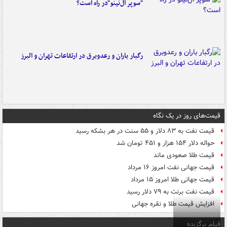
"سوپر ال‌نینو"در راه است؟
رگبار باران و رعدوبرق در ارتفاعات تهران و البرز
قیمت‌های روز در یک نگاه
قیمت نفت به ۸۳ دلار و ۵۵ سنت در هر بشکه رسید
حواله دلار ۱۵۴ هزار و ۴۵۱ تومان شد
قیمت طلا صعودی ماند
قیمت جهانی نفت امروز ۱۶ مرداد
قیمت جهانی طلا امروز ۱۵ مرداد
قیمت نفت برنت به ۷۹ دلار رسید
افزایش قیمت طلا و نقره جهانی
فیلم برگزیده