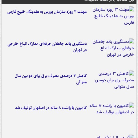
مهلت ۳ روزه سازمان بورس به هلدینگ خلیج فارس
دستگیری باند جاعلان حرفه‌ای مدارک اتباع خارجی
در تهران
کاهش ۳ درصدی مصرف برق برای دومین سال
متوالی
کامیون با راننده ۸ ساله در اصفهان توقیف شد