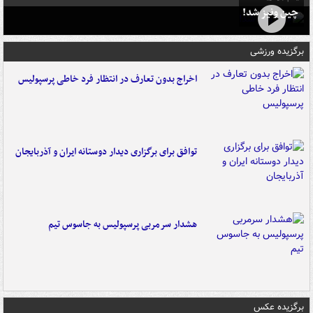
چین ونیز شد!
برگزیده ورزشی
اخراج بدون تعارف در انتظار فرد خاطی پرسپولیس
توافق برای برگزاری دیدار دوستانه ایران و آذربایجان
هشدار سرمربی پرسپولیس به جاسوس تیم
برگزیده عکس