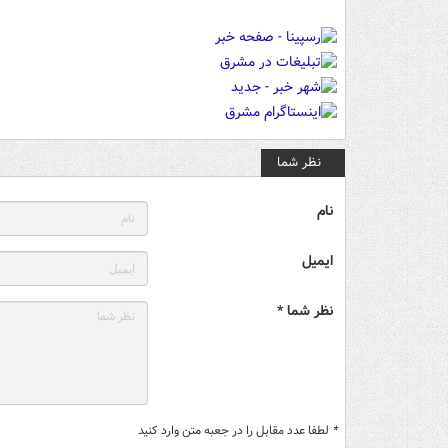
نظر شما
نام
ایمیل
نظر شما *
*
لطفا عدد مقابل را در جعبه متن وارد کنید