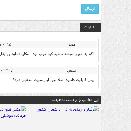
نظرات
مهدی
۱۳:۱۶ - ۱۳۹۰/۱۰/۰۴
اگه یه جوری میشد دانلود کرد خوب بود. امکان دانلود رو بذار
مسعود
۲۳:۲۷ - ۱۳۹۰/۱۰/۰۶
پس قابلیت دانلود اصلا توی این سایت معنایی دارد؟
این مطالب را از دست ندهید....