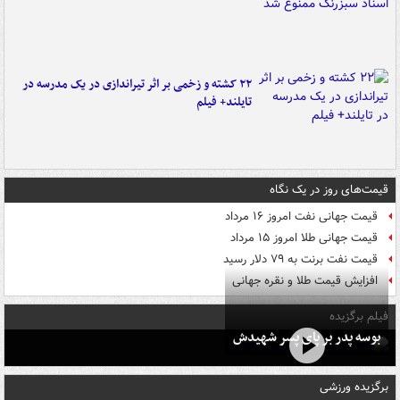
۲۲ کشته و زخمی بر اثر تیراندازی در یک مدرسه در
تایلند+ فیلم
قیمت‌های روز در یک نگاه
قیمت جهانی نفت امروز ۱۶ مرداد
قیمت جهانی طلا امروز ۱۵ مرداد
قیمت نفت برنت به ۷۹ دلار رسید
افزایش قیمت طلا و نقره جهانی
فیلم برگزیده
بوسه‌ پدر بر پای پسر شهیدش
برگزیده ورزشی