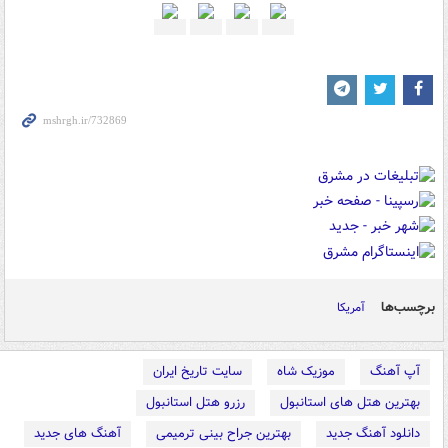
برچسب‌ها
آمریکا
آپ آهنگ
موزیک شاه
سایت تاریخ ایران
بهترین هتل های استانبول
رزرو هتل استانبول
دانلود آهنگ جدید
بهترین جراح بینی ترمیمی
آهنگ های جدید