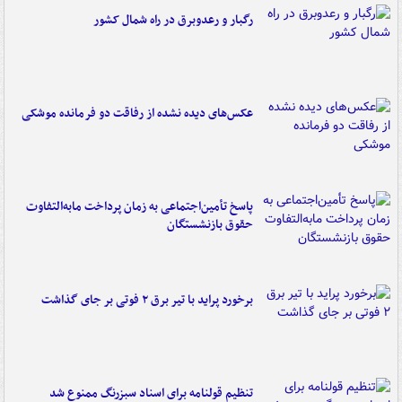
رگبار و رعدوبرق در راه شمال کشور
عکس‌های دیده نشده از رفاقت دو فرمانده‌ موشکی
پاسخ تأمین‌اجتماعی به زمان پرداخت مابه‌التفاوت
حقوق بازنشستگان
برخورد پراید با تیر برق ۲ فوتی بر جای گذاشت
تنظیم قولنامه برای اسناد سبزرنگ ممنوع شد