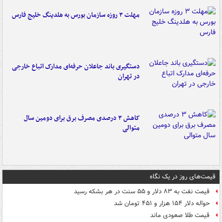
مهلت ۳ روزه سازمان بورس به هلدینگ خلیج فارس
دستگیری باند جاعلان حرفه‌ای مدارک اتباع خارجی
در تهران
کاهش ۳ درصدی مصرف برق برای دومین سال
متوالی
قیمت‌های روز در یک نگاه
قیمت نفت به ۸۳ دلار و ۵۵ سنت در هر بشکه رسید
حواله دلار ۱۵۴ هزار و ۴۵۱ تومان شد
قیمت طلا صعودی ماند