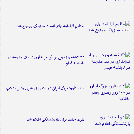
تنظیم قولنامه برای اسناد سبزرنگ ممنوع شد
۲۲ کشته و زخمی بر اثر تیراندازی در یک مدرسه در
تایلند+ فیلم
۶ دستاورد بزرگ ایران در ۱۶۰ روز رهبری رهبر انقلاب
شرط جدید برای بازنشستگی اعلام شد