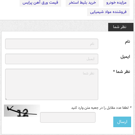
مزایده خودرو
خرید بلیط استخر
قیمت ورق آهن پرایس
فروشنده مواد شیمیایی
نظر شما
نام
ایمیل
نظر شما *
*
لطفا عدد مقابل را در جعبه متن وارد کنید