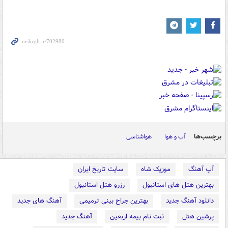
برچسب‌ها
آب و هوا
هواشناسی
آپ آهنگ
موزیک شاه
سایت تاریخ ایران
بهترین هتل های استانبول
رزرو هتل استانبول
دانلود آهنگ جدید
بهترین جراح بینی ترمیمی
آهنگ های جدید
پرشین هتل
ثبت نام بیمه اربعین
آهنگ جدید