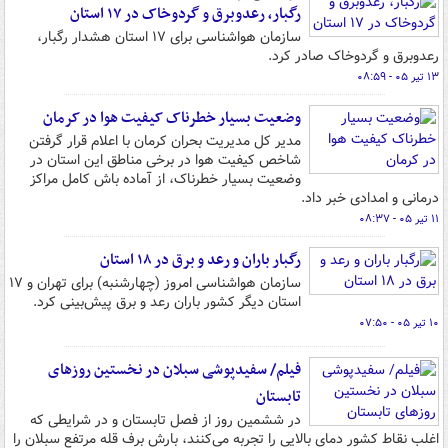
رگبار، رعدوبرق و گردوخاک در ۱۷ استان
سازمان هواشناسی برای ۱۷ استان هشدار رگبار،
رعدوبرق و گردوخاک صادر کرد.
۱۳ تیر ۰۵ - ۰۸:۵۹
وضعیت بسیار خطرناک کیفیت هوا در کرمان
مدیر کل مدیریت بحران کرمان با اعلام قرار گرفتن
شاخص کیفیت هوا در برخی مناطق این استان در
وضعیت بسیار خطرناک، از آماده‌ باش کامل مراکز
درمانی و امدادی خبر داد.
۱۱ تیر ۰۵ - ۰۸:۳۷
رگبار باران و رعد و برق در ۱۸ استان
سازمان هواشناسی امروز (چهارشنبه) برای تهران و ۱۷
استان دیگر کشور باران رعد و برق پیش‌بینی کرد.
۱۰ تیر ۰۵ - ۰۷:۵۰
فیلم/ سفیدپوشی سبلان در نخستین روزهای
تابستان
در ششمین روز از فصل تابستان و در شرایطی که
اغلب نقاط کشور دمای بالایی را تجربه می‌کنند، بارش برف قله مرتفع سبلان را