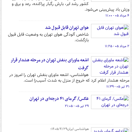
کشور رشد ابر، بارش رگبار پراکنده، رعد و برق و
وزش باد پیش‌بینی می‌شود.
۴ مرداد ۰۵ - ۱۱:۰۰
هوای تهران قابل قبول شد
شاخص آلودگی هوای تهران به وضعیت قابل قبول
بازگشت.
۲ مرداد ۰۵ - ۱۱:۲۵
اشعه ماورای بنفش تهران در مرحله هشدار قرار
گرفت
هواشناسی،‌ اشعه ماورای بنفش تهران را امروز در
مرحله هشدار اعلام کرد که خروج از منزل به شدت آسیب‌زا است.
۳۱ تیر ۰۵ - ۱۱:۳۹
عکس/ گرمای ۴۱ درجه‌ای در تهران
۲۹ تیر ۰۵ - ۲۱:۰۵
هواشناسی ایران۱۴۰۵/۴/۲۹؛