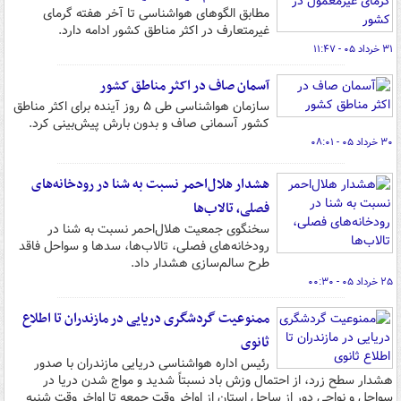
مطابق الگوهای هواشناسی تا آخر هفته گرمای
غیرمتعارف در اکثر مناطق کشور ادامه دارد.
۳۱ خرداد ۰۵ - ۱۱:۴۷
آسمان صاف در اکثر مناطق کشور
سازمان هواشناسی طی ۵ روز آینده برای اکثر مناطق
کشور آسمانی صاف و بدون بارش پیش‌بینی کرد.
۳۰ خرداد ۰۵ - ۰۸:۰۱
هشدار هلال‌احمر نسبت به شنا در رودخانه‌های
فصلی، تالاب‌ها
سخنگوی جمعیت هلال‌احمر نسبت به شنا در
رودخانه‌های فصلی، تالاب‌ها، سدها و سواحل فاقد
طرح سالم‌سازی هشدار داد.
۲۵ خرداد ۰۵ - ۰۰:۳۰
ممنوعیت گردشگری دریایی در مازندران تا اطلاع
ثانوی
رئیس اداره هواشناسی دریایی مازندران با صدور
هشدار سطح زرد، از احتمال وزش باد نسبتاً شدید و مواج شدن دریا در
سواحل و نواحی دور از ساحل استان از اواخر وقت جمعه تا اواخر وقت شنبه