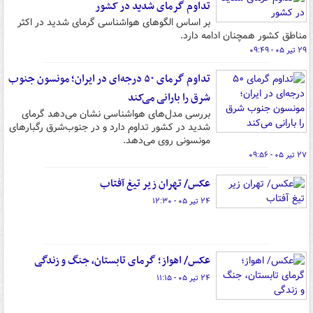
تداوم گرمای شدید در کشور
بر اساس الگوهای هواشناسی گرمای شدید در اکثر
مناطق کشور همچنان ادامه دارد.
۲۹ تیر ۰۵ - ۰۹:۴۹
تداوم گرمای ۵۰ درجه‌ای در ایران؛ مونسون جنوب‌
شرق را بارانی می‌کند
بررسی مدل‌های هواشناسی نشان می‌دهد گرمای
شدید در کشور تداوم دارد و در جنوب‌شرق رگبارهای
مونسونی روی می‌دهد.
۲۷ تیر ۰۵ - ۰۹:۵۶
عکس/ تهران زیر تیغ آفتاب
۲۴ تیر ۰۵ - ۱۲:۳۰
عکس/ اهواز؛ گرمای تابستان، جنگ و زندگی
۲۴ تیر ۰۵ - ۱۱:۱۵