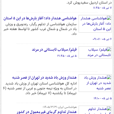
در استان اردبیل سفیدپوش کرد.
۷ تیر ۰۵ - ۱۱:۴۵
هواشناسی هشدار داد؛ آغاز بارش‌ها در این ۵ استان
سازمان هواشناسی از تداوم رگبار، رعدوبرق و وزش
باد در شمال و شمال‌ غرب کشور تا اواسط هفته خبر
داد.
۶ تیر ۰۵ - ۰۹:۰۷
فیلم/ سیلاب تابستانی در مرند
۵ تیر ۰۵ - ۲۱:۴۵
هشدار وزش باد شدید در تهران از عصر شنبه
اداره کل هواشناسی استان تهران از وزش باد شدید
در استان به ویژه نیمه جنوبی و غربی از عصر شنبه (۶
تیرماه) تا یکشنبه (۷ تیرماه) خبر داد.
۵ تیر ۰۵ - ۱۹:۱۰
هواشناسی ایران ۱۴۰۵/۳/۳۱؛
هشدار تداوم گرمای غیرمعمول در کشور