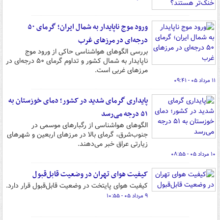
ورود موج ناپایدار به شمال ایران؛ گرمای ۵۰
درجه‌ای در مرزهای غرب
بررسی الگوهای هواشناسی حاکی از ورود موج
ناپایدار به شمال کشور و تداوم گرمای ۵۰ درجه‌ای در
مرزهای غربی است.
۱۱ مرداد ۰۵ - ۰۹:۴۱
پایداری گرمای شدید در کشور؛ دمای خوزستان به
۵۱ درجه می‌رسد
الگوهای هواشناسی از رگبارهای موسمی در
جنوب‌شرق، گرمای بالا در مرزهای اربعین و شهرهای
زیارتی عراق خبر می‌دهند.
۱۰ مرداد ۰۵ - ۰۸:۵۵
کیفیت هوای تهران در وضعیت قابل‌قبول
کیفیت هوای پایتخت در وضعیت قابل‌قبول قرار دارد.
۹ مرداد ۰۵ - ۱۰:۵۵