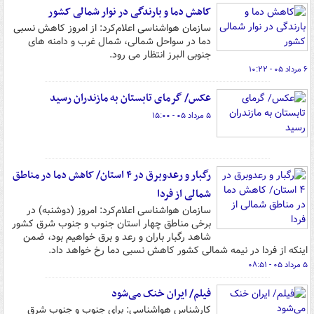
کاهش دما و بارندگی در نوار شمالی کشور
سازمان هواشناسی اعلام‌کرد: از امروز کاهش نسبی
دما در سواحل شمالی، شمال غرب و دامنه های
جنوبی البرز انتظار می رود.
۶ مرداد ۰۵ - ۱۰:۲۲
عکس/ گرمای تابستان به مازندران رسید
۵ مرداد ۰۵ - ۱۵:۰۰
رگبار و رعدوبرق در ۴ استان/ کاهش دما در مناطق
شمالی از فردا
سازمان هواشناسی اعلام‌کرد: امروز (دوشنبه) در
برخی مناطق چهار استان جنوب و جنوب شرق کشور
شاهد رگبار باران و رعد و برق خواهیم بود، ضمن
اینکه از فردا در نیمه شمالی کشور کاهش نسبی دما رخ خواهد داد.
۵ مرداد ۰۵ - ۰۸:۵۱
فیلم/ ایران خنک می‌شود
کارشناس هواشناسی: برای جنوب و جنوب شرق