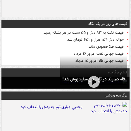
قیمت‌های روز در یک نگاه
قیمت نفت به ۸۳ دلار و ۵۵ سنت در هر بشکه رسید
حواله دلار ۱۵۴ هزار و ۴۵۱ تومان شد
قیمت طلا صعودی ماند
قیمت جهانی نفت امروز ۱۶ مرداد
قیمت جهانی طلا امروز ۱۵ مرداد
فیلم برگزیده
قله دماوند در تابستان سفیدپوش شد!
برگزیده ورزشی
مجتبی جباری تیم جدیدش را انتخاب کرد