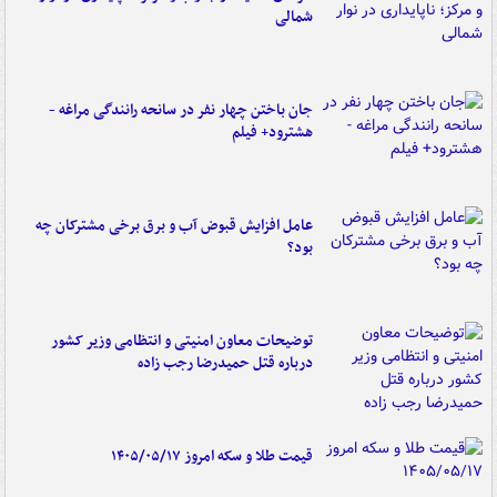
شمالی
جان باختن چهار نفر در سانحه رانندگی مراغه -
هشترود+ فیلم
عامل افزایش قبوض آب و برق برخی مشترکان چه
بود؟
توضیحات معاون امنیتی و انتظامی وزیر کشور
درباره قتل حمیدرضا رجب زاده
قیمت طلا و سکه امروز ۱۴۰۵/۰۵/۱۷