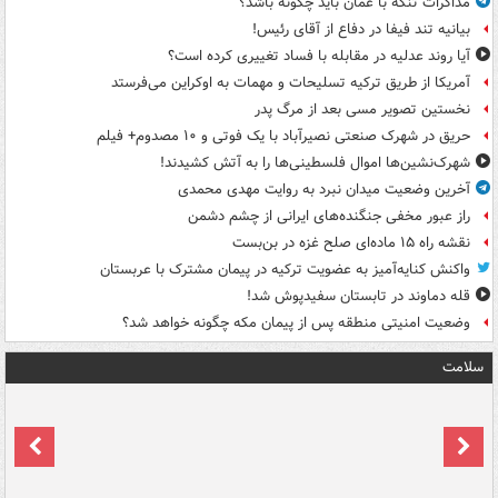
مذاکرات تنگه با عمان باید چگونه باشد؟
بیانیه تند فیفا در دفاع از آقای رئیس!
آیا روند عدلیه در مقابله با فساد تغییری کرده است؟
آمریکا از طریق ترکیه تسلیحات و مهمات به اوکراین می‌فرستد
نخستین تصویر مسی بعد از مرگ پدر
حریق در شهرک صنعتی نصیرآباد با یک فوتی و ۱۰ مصدوم+ فیلم
شهرک‌نشین‌ها اموال فلسطینی‌ها را به آتش کشیدند!
آخرین وضعیت میدان نبرد به روایت مهدی محمدی
راز عبور مخفی جنگنده‌های ایرانی از چشم دشمن
نقشه راه ۱۵ ماده‌ای صلح غزه در بن‌بست
واکنش کنایه‌آمیز به عضویت ترکیه در پیمان مشترک با عربستان
قله دماوند در تابستان سفیدپوش شد!
وضعیت امنیتی منطقه پس از پیمان مکه چگونه خواهد شد؟
سلامت