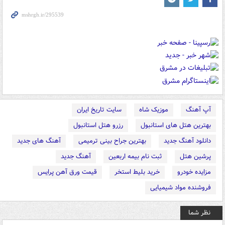
آپ آهنگ
موزیک شاه
سایت تاریخ ایران
بهترین هتل های استانبول
رزرو هتل استانبول
دانلود آهنگ جدید
بهترین جراح بینی ترمیمی
آهنگ های جدید
پرشین هتل
ثبت نام بیمه اربعین
آهنگ جدید
مزایده خودرو
خرید بلیط استخر
قیمت ورق آهن پرایس
فروشنده مواد شیمیایی
نظر شما