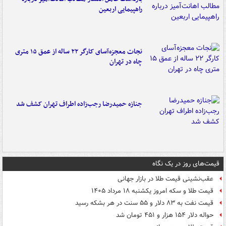
راهپیمایی اربعین
نجات معجزه‌آسای کارگر ۲۲ ساله از عمق ۱۵ متری
چاه در تهران
جنازه حمیدرضا رجب‌زاده اطراف تهران کشف شد
قیمت‌های روز در یک نگاه
عقب‌نشینی قیمت طلا در بازار جهانی
قیمت طلا و سکه امروز یکشنبه ۱۸ مرداد ۱۴۰۵
قیمت نفت به ۸۳ دلار و ۵۵ سنت در هر بشکه رسید
حواله دلار ۱۵۴ هزار و ۴۵۱ تومان شد