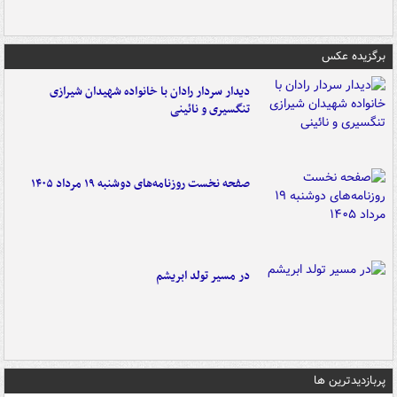
برگزیده عکس
دیدار سردار رادان با خانواده‌ شهیدان شیرازی
تنگسیری و نائینی
صفحه نخست روزنامه‌های دوشنبه ۱۹ مرداد ۱۴۰۵
در مسیر تولد ابریشم
پربازدیدترین ها