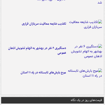
تکذیب شایعه معافیت سربازان فراری
دستگیری ۶ نفر در بهشهر به اتهام تشویش اذهان
عمومی
موج بارش‌های تابستانه در راه ۱۱ استان
قیمت‌های روز در یک نگاه