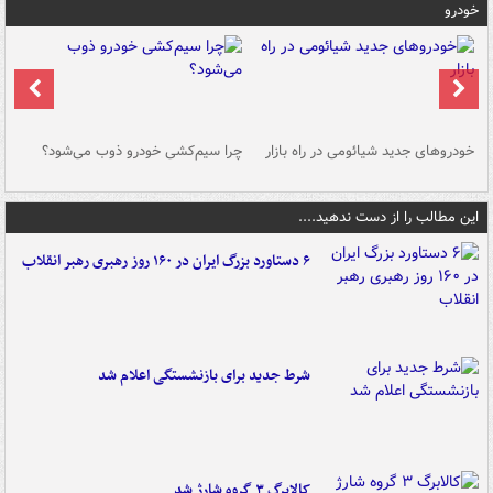
خودرو
خودروهای جدید شیائومی در راه بازار
چرا سیم‌کشی خودرو ذوب می‌شود؟
شو
این مطالب را از دست ندهید....
۶ دستاورد بزرگ ایران در ۱۶۰ روز رهبری رهبر انقلاب
شرط جدید برای بازنشستگی اعلام شد
کالابرگ ۳ گروه شارژ شد