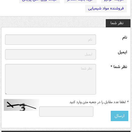
فروشنده مواد شیمیایی
نظر شما
نام
ایمیل
نظر شما *
*
لطفا عدد مقابل را در جعبه متن وارد کنید