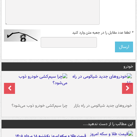
*
لطفا عدد مقابل را در جعبه متن وارد کنید
خودرو
خودروهای جدید شیائومی در راه بازار
چرا سیم‌کشی خودرو ذوب می‌شود؟
شو
این مطالب را از دست ندهید....
قیمت طلا و سکه امروز یکشنبه ۱۸ مرداد ۱۴۰۵