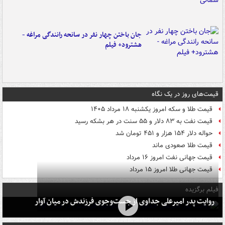
جان باختن چهار نفر در سانحه رانندگی مراغه -
هشترود+ فیلم
قیمت‌های روز در یک نگاه
قیمت طلا و سکه امروز یکشنبه ۱۸ مرداد ۱۴۰۵
قیمت نفت به ۸۳ دلار و ۵۵ سنت در هر بشکه رسید
حواله دلار ۱۵۴ هزار و ۴۵۱ تومان شد
قیمت طلا صعودی ماند
قیمت جهانی نفت امروز ۱۶ مرداد
قیمت جهانی طلا امروز ۱۵ مرداد
فیلم برگزیده
روایت پدر امیرعلی جداوی از جست‌وجوی فرزندش در میان آوار