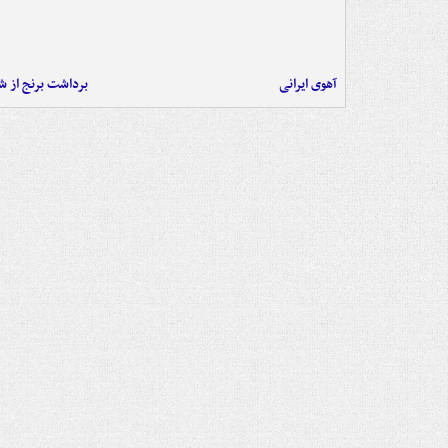
آهوی ایرانی
برداشت برنج از ش