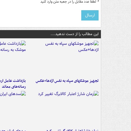
*
لطفا عدد مقابل را در جعبه متن وارد کنید
این مطالب را از دست ندهید....
تجهیز موشکهای سپاه به نفس اژدها+عکس
بازداشت عامل ارس
رسانه‌های معاند