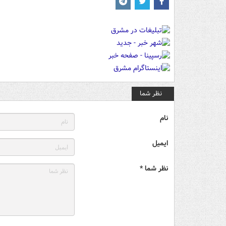
نظر شما
نام
ایمیل
نظر شما *