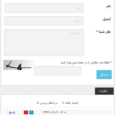
نام
ایمیل
نظر شما *
*
لطفا عدد مقابل را در جعبه متن وارد کنید
نظرات
انتشار یافته: 3
در انتظار بررسی: 0
پاسخ
۱۲:۰۱ - ۱۳۹۲/۰۸/۰۹
0
0