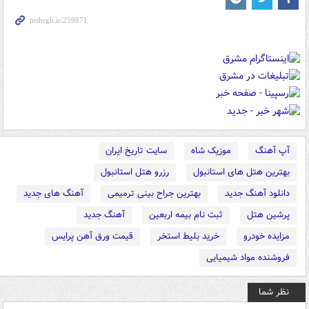
آپ آهنگ
موزیک شاه
سایت تاریخ ایران
بهترین هتل های استانبول
رزرو هتل استانبول
دانلود آهنگ جدید
بهترین جراح بینی ترمیمی
آهنگ های جدید
پرشین هتل
ثبت نام بیمه اربعین
آهنگ جدید
مزایده خودرو
خرید بلیط استخر
قیمت ورق آهن پرایس
فروشنده مواد شیمیایی
نظر شما