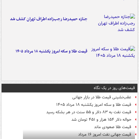
جنازه حمیدرضا رجب‌زاده اطراف تهران کشف شد
قیمت طلا و سکه امروز یکشنبه ۱۸ مرداد ۱۴۰۵
قیمت‌های روز در یک نگاه
عقب‌نشینی قیمت طلا در بازار جهانی
قیمت طلا و سکه امروز یکشنبه ۱۸ مرداد ۱۴۰۵
قیمت نفت به ۸۳ دلار و ۵۵ سنت در هر بشکه رسید
حواله دلار ۱۵۴ هزار و ۴۵۱ تومان شد
قیمت طلا صعودی ماند
قیمت جهانی نفت امروز ۱۶ مرداد