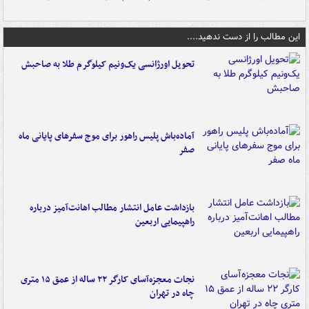
این مطالب را از دست ندهید....
تحویل اورژانسی یک‌ونیم کیلوگرم طلا به صاحبش
آماده‌باش پلیس راهور برای موج سفرهای پایانی ماه
صفر
بازداشت عامل انتشار مطالب اهانت‌آمیز درباره
راهپیمایی اربعین
نجات معجزه‌آسای کارگر ۲۲ ساله از عمق ۱۵ متری
چاه در تهران