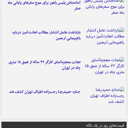
آماده‌باش پلیس راهور برای موج سفرهای پایانی ماه
صفر
بازداشت عامل انتشار مطالب اهانت‌آمیز درباره
راهپیمایی اربعین
نجات معجزه‌آسای کارگر ۲۲ ساله از عمق ۱۵ متری
چاه در تهران
جنازه حمیدرضا رجب‌زاده اطراف تهران کشف شد
قیمت‌های روز در یک نگاه