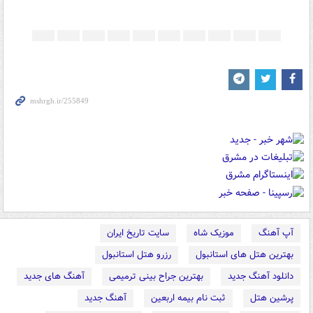
آپ آهنگ
موزیک شاه
سایت تاریخ ایران
بهترین هتل های استانبول
رزرو هتل استانبول
دانلود آهنگ جدید
بهترین جراح بینی ترمیمی
آهنگ های جدید
پرشین هتل
ثبت نام بیمه اربعین
آهنگ جدید