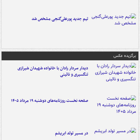
تیم جدید پورعلی‌گنجی مشخص شد
برگزیده عکس
دیدار سردار رادان با خانواده‌ شهیدان شیرازی
تنگسیری و نائینی
صفحه نخست روزنامه‌های دوشنبه ۱۹ مرداد ۱۴۰۵
در مسیر تولد ابریشم