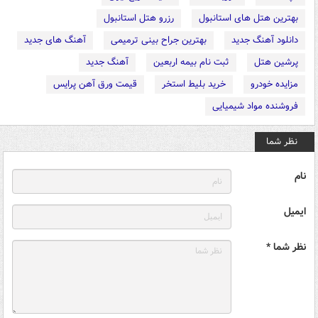
بهترین هتل های استانبول
رزرو هتل استانبول
دانلود آهنگ جدید
بهترین جراح بینی ترمیمی
آهنگ های جدید
پرشین هتل
ثبت نام بیمه اربعین
آهنگ جدید
مزایده خودرو
خرید بلیط استخر
قیمت ورق آهن پرایس
فروشنده مواد شیمیایی
نظر شما
نام
ایمیل
نظر شما *