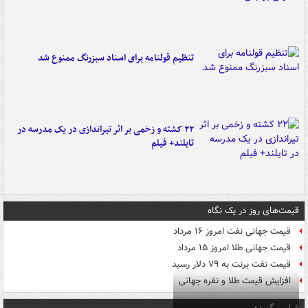
تنظیم قولنامه برای اسناد سبزرنگ ممنوع شد
۲۲ کشته و زخمی بر اثر تیراندازی در یک مدرسه در
تایلند+ فیلم
قیمت‌های روز در یک نگاه
قیمت جهانی نفت امروز ۱۶ مرداد
قیمت جهانی طلا امروز ۱۵ مرداد
قیمت نفت برنت به ۷۹ دلار رسید
افزایش قیمت طلا و نقره جهانی