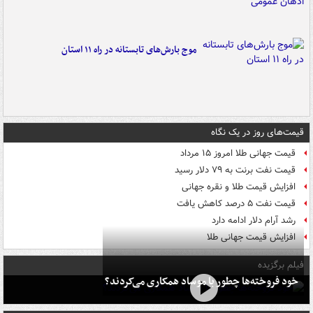
موج بارش‌های تابستانه در راه ۱۱ استان
قیمت‌های روز در یک نگاه
قیمت جهانی طلا امروز ۱۵ مرداد
قیمت نفت برنت به ۷۹ دلار رسید
افزایش قیمت طلا و نقره جهانی
قیمت نفت ۵ درصد کاهش یافت
رشد آرام دلار ادامه دارد
افزایش قیمت جهانی طلا
فیلم برگزیده
خود فروخته‌ها چطور با موساد همکاری می‌کردند؟