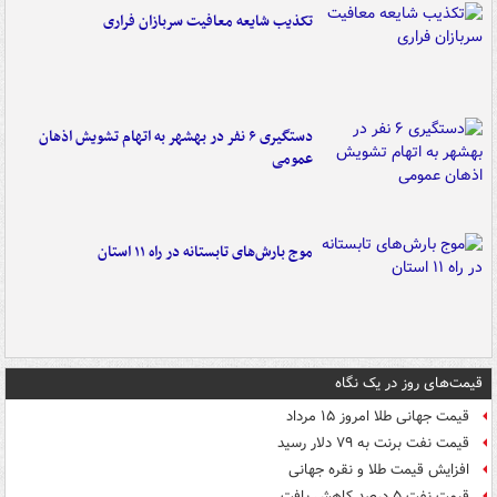
تکذیب شایعه معافیت سربازان فراری
دستگیری ۶ نفر در بهشهر به اتهام تشویش اذهان
عمومی
موج بارش‌های تابستانه در راه ۱۱ استان
قیمت‌های روز در یک نگاه
قیمت جهانی طلا امروز ۱۵ مرداد
قیمت نفت برنت به ۷۹ دلار رسید
افزایش قیمت طلا و نقره جهانی
قیمت نفت ۵ درصد کاهش یافت