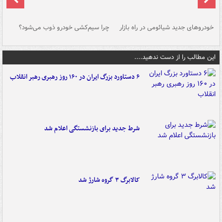
خودروهای جدید شیائومی در راه بازار
چرا سیم‌کشی خودرو ذوب می‌شود؟
شو
این مطالب را از دست ندهید....
۶ دستاورد بزرگ ایران در ۱۶۰ روز رهبری رهبر انقلاب
شرط جدید برای بازنشستگی اعلام شد
کالابرگ ۳ گروه شارژ شد