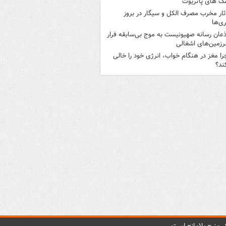
ک های پاتریوت
ثار مخرب مصرف الکل و سیگار در بروز
ری‌ها
ذعان رسانه صهیونیست به موج بی‌سابقه فرار
رزمین‌های اشغالی
را مغز در هنگام خواب، انرژی خود را خالی
ند؟