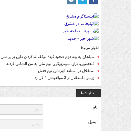
اخبار مرتبط
سپاهان به رده دوم صعود کرد/ توقف شاگردان دایی برابر مس
قلعه‌نویی:‌ برای سرمربیگری تیم ملی به من التماس کردند
استقلال در آستانه قهرمانی نیم فصل
ویسی: استقلال از 3 موقعیتش 2 گل زد
نظر شما
نام
ایمیل