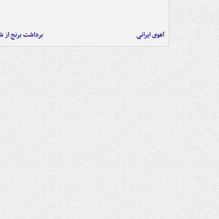
آهوی ایرانی
برداشت برنج از ش