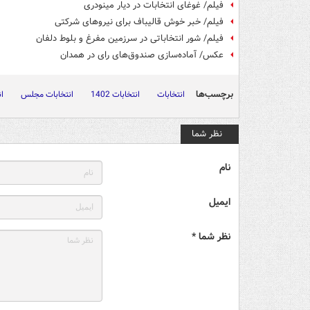
فیلم/ غوغای انتخابات در دیار مینودری
فیلم/ خبر خوش قالیباف برای نیروهای شرکتی
فیلم/ شور انتخاباتی در سرزمین مفرغ و بلوط دلفان
عکس/ آماده‌سازی صندوق‌های رای در همدان
برچسب‌ها
انتخابات
انتخابات 1402
انتخابات مجلس
ان
نظر شما
نام
ایمیل
نظر شما *