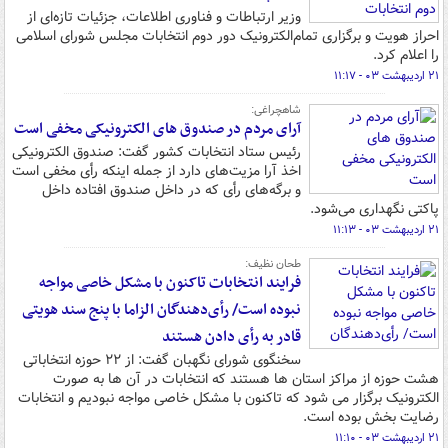
وزیر ارتباطات و فناوری اطلاعات، جزئیات تازه‌ای از
احراز هویت و برگزاری تمام‌الکترونیک دور دوم انتخابات مجلس شورای اسلامی
را اعلام کرد.
۲۱ اردیبهشت ۰۳ - ۱۱:۱۷
شاهچراغی:
آرای مردم در صندوق های الکترونیکی مخفی است
رئیس ستاد انتخابات کشور گفت: صندوق الکترونیکی
اخذ آرا مزیت‌های دارد از جمله اینکه رأی مخفی است
و برگه‌های رأی که در داخل صندوق افتاده داخل
پاکتی نگهداری می‌شود.
۲۱ اردیبهشت ۰۳ - ۱۱:۱۳
طحان نظیف:
فرایند انتخابات تاکنون با مشکل خاصی مواجه
نبوده است/ رأی‌دهندگان الزاما با پنج سند هویتی
قادر به رأی دادن هستند
سخنگوی شورای نگهبان گفت: از ۲۲ حوزه انتخاباتی
هشت حوزه از مراکز استان ها هستند که انتخابات در آن ها به صورت
الکترونیک برگزار می شود که تاکنون با مشکل خاصی مواجه نبودیم و انتخابات
رضایت بخش بوده است.
۲۱ اردیبهشت ۰۳ - ۱۱:۱۰