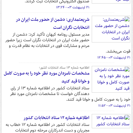
صندوق الکترونیکی انتخابات ثبت کردند.
۲۱ اردیبهشت ۰۳ - ۱۳:۲۴
شریعتمداری: دشمن از حضور ملت ایران در
انتخابات نگران است
مدیر مسئول رونامه کیهان تأکید کرد: دشمن از
حضور ملت ایران در انتخابات نگران است زیرا حضور
مردم و مشارکت قوی در انتخابات به نظام قدرت و
قوت می‌بخشد.
۲۱ اردیبهشت ۰۳ - ۱۲:۴۵
اطلاعیه شماره ۱۳ ستاد انتخابات کشور؛
مشخصات نامزدان مورد نظر خود را به صورت کامل
و خوانا قید کنید
ستاد انتخابات کشور در اطلاعیه شماره ۱۳ از رای
دهندگان خواست تا مشخصات نامزدان مورد نظر
خود را به صورت کامل و خوانا قید کنند.
۲۱ اردیبهشت ۰۳ - ۱۱:۵۲
اطلاعیه شماره ۱۲ ستاد انتخابات کشور
ستاد انتخابات کشور در اطلاعیه شماره ۱۲ خطاب به
مجریان و دست اندرکاران مرحله دوم انتخابات