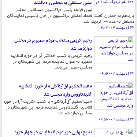
مشی مستقلی به مجلس راه یافتند
نوری قزلجه رئیس فراکسیون مستقلین مجلس
یازدهم به جماران گفت: تعداد اعضای فراکسیون در حال تأسیس نمایندگان
مستقل به عدد ۱۰۰ نزدیک شد.
۲۲ اردیبهشت ۰۳ - ۱۳:۰۷
رحیم کریمی منتخب مردم سمیرم در مجلس
دوازدهم شد
رحیم کریمی با کسب حداکثر آرا در حوزه انتخابیه
سمیرم به عنوان نماینده مردم این شهرستان در
مجلس حضور می‌یابد.
۲۲ اردیبهشت ۰۳ - ۰۹:۱۴
«عبدالحکیم آق‌آرکاکلی» از حوزه انتخابیه
گنبدکاووس وارد مجلس شد
«عبدالحکیم آق‌آرکاکلی» با کسب اکثریت آرا در حوزه
انتخابیه گنبدکاووس نماینده مردم این شهرستان در
مجلس دوازدهم شد.
۲۲ اردیبهشت ۰۳ - ۰۸:۵۸
نتایج نهایی دور دوم انتخابات در چهار حوزه