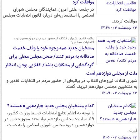
موافقت کرد
در جلسه علنی امروز، نمایندگان مجلس شورای
اسلامی با استفساریه‌ای درباره قانون انتخابات مجلس
موافقت کردند.
۲۳ اردیبهشت ۰۳ - ۱۳:۴۸
بیانیه تقدیر شورای ائتلاف از حضور مردم در دوازدهمین دوره
انتخابات مجلس؛
منتخبان جدید همه وجود خود را وقف خدمت
صادقانه به مردم کنند/ صحن مجلس محلی برای
گره‌گشایی از مشکلات باشد/ انقلابی بودن، انتظار
ملت از مجلس دوازدهم است
شورای ائتلاف نیروهای انقلاب در بیانیه‌ای از حضور مردم در انتخابات تقدیر و
به منتخبین مجلس دوازدهم تبریک گفت.
۲۳ اردیبهشت ۰۳ - ۱۲:۰۹
کدام منتخبان مجلس جدید «یازدهمی» هستند؟
با توجه به اعلام نتایج انتخابات توسط وزرات کشور،
۱۱۹ نماینده مجلس یازدهم توانستند مجوز حضور در
دوازدهمین دوره مجلس شورای اسلامی را به دست
آورند.
۲۳ اردیبهشت ۰۳ - ۱۱:۰۶