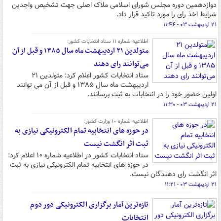
دوازدهمین دوره مجلس شورای اسلامی ملاک اصلی جهت تشخیص واجدین
شرایط اخذ رای را مورد تاکید قرار داد.
۲۱ اردیبهشت ۰۳ - ۱۱:۴۴
اطلاعیه شماره ۱۱ ستاد انتخابات کشور:
متولدین ۲۱ اردیبهشت ماه سال ۱۳۸۵ و قبل از آن
می‌توانند رای دهند
ستاد انتخابات کشور اعلام کرد: متولدین ۲۱
اردیبهشت ماه سال ۱۳۸۵ و قبل از آن می توانند
اولین حضور خود را در انتخابات به ثبت برسانند.
۲۱ اردیبهشت ۰۳ - ۱۱:۳۰
اطلاعیه شماره ۱۰ وزارت کشور:
در حوزه های انتخابیه تمام الکترونیکی نیازی به
ثبت اثر انگشت نیست
ستاد انتخابات کشور در اطلاعیه شماره ۱۰ اعلام کرد:
در حوزه های انتخابیه تمام الکترونیکی نیازی به ثبت
اثر انگشت رای دهندگان نیست.
۲۱ اردیبهشت ۰۳ - ۱۱:۲۱
تازه‌ترین آمار برگزاری الکترونیکی دور دوم
انتخابات