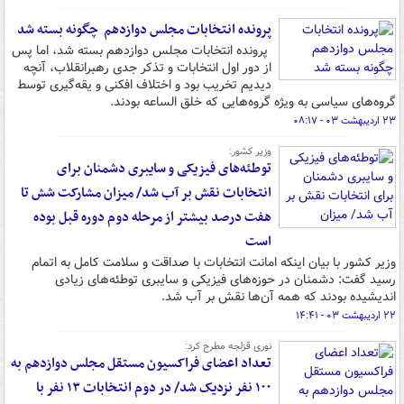
پرونده انتخابات مجلس دوازدهم چگونه بسته شد
پرونده انتخابات مجلس دوازدهم بسته شد، اما پس
از دور اول انتخابات و تذکر جدی رهبرانقلاب، آنچه
دیدیم تخریب بود و اختلاف افکنی و یقه‌گیری توسط
گروه‌های سیاسی به ویژه گروه‌هایی که خلق الساعه بودند.
۲۳ اردیبهشت ۰۳ - ۰۸:۱۷
وزیر کشور:
توطئه‌های فیزیکی و سایبری دشمنان برای
انتخابات نقش بر آب شد/ میزان مشارکت شش تا
هفت درصد بیشتر از مرحله دوم دوره قبل بوده
است
وزیر کشور با بیان اینکه امانت انتخابات با صداقت و سلامت کامل به اتمام
رسید گفت: دشمنان در حوزه‌های فیزیکی و سایبری توطئه‌های زیادی
اندیشیده بودند که همه آن‌ها نقش بر آب شد.
۲۲ اردیبهشت ۰۳ - ۱۴:۴۱
نوری قزلجه مطرح کرد:
تعداد اعضای فراکسیون مستقل مجلس دوازدهم به
۱۰۰ نفر نزدیک شد/ در دوم انتخابات ۱۳ نفر با