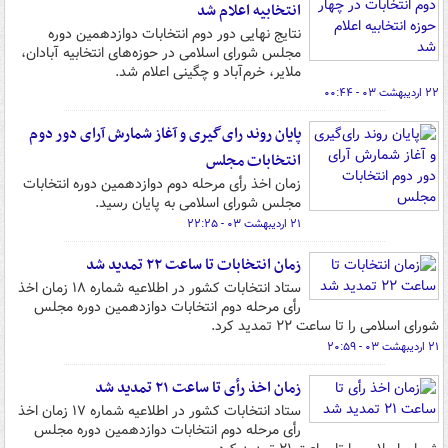
انتخابیه اعلام شد
نتایج نهایی دور دوم انتخابات دوازدهمین دوره
مجلس شورای اسلامی در حوزه‌های انتخابیه آبادان،
ملایر، خرم‌آباد و چگینی اعلام شد.
۲۲ اردیبهشت ۰۳ - ۰۰:۴۴
پایان روند رای‌گیری و آغاز شمارش آرای دور دوم
انتخابات مجلس
زمان اخذ رأی مرحله دوم دوازدهمین دوره انتخابات
مجلس شورای اسلامی به پایان رسید.
۲۱ اردیبهشت ۰۳ - ۲۲:۲۵
زمان انتخابات تا ساعت ۲۲ تمدید شد
ستاد انتخابات کشور در اطلاعیه‌ شماره ۱۸ زمان اخذ
رأی مرحله دوم انتخابات دوازدهمین دوره مجلس
شورای اسلامی را تا ساعت ۲۲ تمدید کرد.
۲۱ اردیبهشت ۰۳ - ۲۰:۵۹
زمان اخذ رأی تا ساعت ۲۱ تمدید شد
ستاد انتخابات کشور در اطلاعیه‌ شماره ۱۷ زمان اخذ
رأی مرحله دوم انتخابات دوازدهمین دوره مجلس