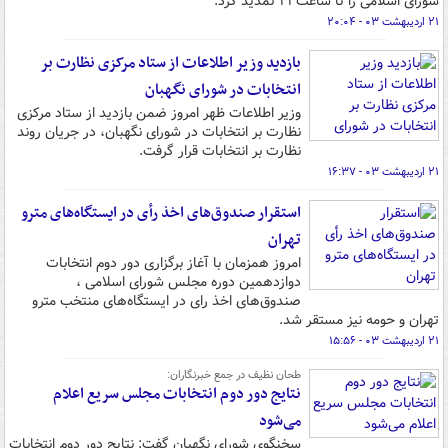
شورای اسلامی را تا ساعت ۲۱ تمدید کرد.
۲۱ اردیبهشت ۰۳ - ۲۰:۰۴
بازدید وزیر اطلاعات از ستاد مرکزی نظارت بر
انتخابات در شورای نگهبان
وزیر اطلاعات ظهر امروز ضمن بازدید از ستاد مرکزی
نظارت بر انتخابات در شورای نگهبان، در جریان روند
نظارت بر انتخابات قرار گرفت.
۲۱ اردیبهشت ۰۳ - ۱۶:۳۷
استقرار صندوق‌های اخذ رأی در ایستگاه‌های مترو
تهران
امروز همزمان با آغاز برگزاری دور دوم انتخابات
دوازدهمین دوره مجلس شورای اسلامی ،
صندوق‌های اخذ رای در ایستگاه‌های منتخب مترو
تهران و حومه نیز مستقر شد.
۲۱ اردیبهشت ۰۳ - ۱۵:۵۶
طحان نظیف در جمع خبرنگاران:
نتایج دور دوم انتخابات مجلس سریع اعلام
می‌شود
سخنگوی شورای نگهبان گفت: نتایج دور دوم انتخابات