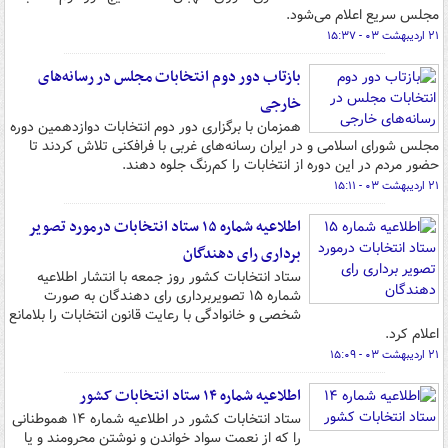
مجلس سریع اعلام می‌شود.
۲۱ اردیبهشت ۰۳ - ۱۵:۳۷
بازتاب دور دوم انتخابات مجلس در رسانه‌های
خارجی
همزمان با برگزاری دور دوم انتخابات دوازدهمین دوره
مجلس شورای اسلامی و در ایران رسانه‌های غربی با فرافکنی‌ تلاش کردند تا
حضور مردم در این دوره از انتخابات را کم‌رنگ جلوه دهند.
۲۱ اردیبهشت ۰۳ - ۱۵:۱۱
اطلاعیه شماره ۱۵ ستاد انتخابات درمورد تصویر
برداری رای دهندگان
ستاد انتخابات کشور روز جمعه با انتشار اطلاعیه
شماره ۱۵ تصویربرداری رای دهندگان به صورت
شخصی و خانوادگی با رعایت قانون انتخابات را بلامانع
اعلام کرد.
۲۱ اردیبهشت ۰۳ - ۱۵:۰۹
اطلاعیه شماره ۱۴ ستاد انتخابات کشور
ستاد انتخابات کشور در اطلاعیه شماره ۱۴ هموطنانی
را که از نعمت سواد خواندن و نوشتن محرومند و یا