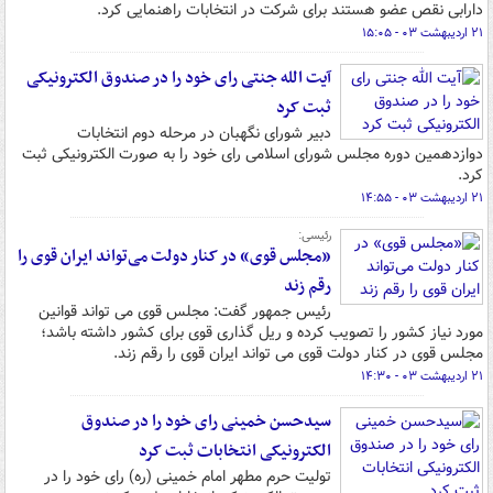
دارابی نقص عضو هستند برای شرکت در انتخابات راهنمایی کرد.
۲۱ اردیبهشت ۰۳ - ۱۵:۰۵
آیت الله جنتی رای خود را در صندوق الکترونیکی
ثبت کرد
دبیر شورای نگهبان در مرحله دوم انتخابات
دوازدهمین دوره مجلس شورای اسلامی رای خود را به صورت الکترونیکی ثبت
کرد.
۲۱ اردیبهشت ۰۳ - ۱۴:۵۵
رئیسی:
«مجلس قوی» در کنار دولت می‌تواند ایران قوی را
رقم زند
رئیس جمهور گفت: مجلس قوی می تواند قوانین
مورد نیاز کشور را تصویب کرده و ریل گذاری قوی برای کشور داشته باشد؛
مجلس قوی در کنار دولت قوی می تواند ایران قوی را رقم زند.
۲۱ اردیبهشت ۰۳ - ۱۴:۳۰
سیدحسن خمینی رای خود را در صندوق
الکترونیکی انتخابات ثبت کرد
تولیت حرم مطهر امام خمینی (ره) رای خود را در