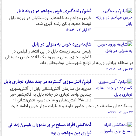
فیلم/ زنده‌گیری خرس مهاجم در ورزنه بابل
خرس مهاجم به خانه‌های روستائیان در ورزنه بابل
توسط محیط‌ بانان زنده گیری شد.
۱۴ آبان ۰۴ - ۱۶:۵۳
شایعه ورود خرس به منزلی در بابل
رئیس محیط زیست بابل در پی انتشار فیلمی در
فضای مجازی مبنی بر ورود یک قلاده خرس به منزلی
در منطقه ییلاقی ورزنه از توابع شهرستان توضیحاتی داد.
۲۳ مهر ۰۴ - ۲۰:۴۸
فیلم/ آتش‌سوزی گسترده در چند مغازه تجاری بابل
مدیرعامل سازمان آتش‌نشانی بابل از آتش‌سوزی
چندین واحد تجاری در جاده بابل به قائم‌شهر خبر
داد. ۳۵ آتش‌نشان و ۱۰ خودروی آتش‌نشانی از
ایستگاه‌های مختلف در محل حضور دارند و عملیات مهار حریق ادامه دارد.
۲۲ مهر ۰۴ - ۰۹:۱۹
قمه‌کشی افراد مسلح برای ماموران پلیس/ زندانی
فراری بین مهاجمان بود