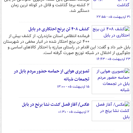
۲ کشته برجا گذاشت و قاتل در کوتاه ترین زمان
دستگیر شد.
۳۱ اردیبهشت ۰۵ - ۲۲:۵۵
کشف ۴۰۸ تن برنج احتکاری در بابل
فرمانده انتظامی استان مازندران، از کشف بیش از
۴۰۰ تن برنج احتکار شده در انبار مخفی در شهرستان
بابل خبر داد و گفت: این اقدام در راستای مبارزه با احتکار کالاهای اساسی و
جلوگیری از اختلال در شبکه توزیع صورت گرفته است.
۲۳ اردیبهشت ۰۵ - ۱۶:۴۳
تصویری هوایی از حماسه حضور مردم بابل در
تجمعات شبانه
۱۵ اردیبهشت ۰۵ - ۱۳:۰۰
عکس/ آغاز فصل کشت نشا برنج در بابل
۲ اردیبهشت ۰۵ - ۰۱:۳۰