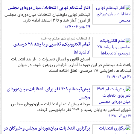
آغاز ثبت‌نام نهایی انتخابات میان‌دوره‌ای مجلس
ثبت‌نام نهایی داوطلبان انتخابات میان‌دوره‌ای مجلس
از امروز آغاز شد و تا ۲ اسفند ادامه دارد.
۲۹ بهمن ۰۴ - ۱۱:۳۴
از انتخابات شورای شهر هفتم چه خبر؛
تمام الکترونیک، تناسبی و با رشد ۲۸ درصدی
کاندیداها
اصلاح قانون و اعمال تغییرات در فرایند انتخابات
باعث شد ثبت‌نام در این دوره با آماری افزایشی روبه‌رو شود. در میزان
ثبت‌نام‌ها، افزایشی ۲۸ درصدی اتفاق افتاده است.
۳۰ دی ۰۴ - ۱۷:۰۹
پیش‌ثبت‌نام ۳۰۹ نفر برای انتخابات میان‌دوره‌ای
مجلس
مرحله پیش‌ثبت‌نام انتخابات میان‌دوره‌ای مجلس
شورای اسلامی به پایان رسید و ۳۰۹ نفر نام‌نویسی کردند.
۲۱ دی ۰۴ - ۱۶:۳۵
برگزاری انتخابات میان‌دوره‌ای مجلس و خبرگان در