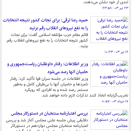
تندی از خود نشان می‌دهند.
۲۳ تیر ۰۳ - ۲۳:۵۸
حمید رضا ترقی: برای نجات کشور نتیجه انتخابات
را به نفع نیروهای انقلاب رقم بزنید
قائم مقام حزب مؤتلفه اسلامی گفت: برای نجات
کشور نتیجه انتخابات را به نفع نیروهای انقلاب رقم
بزنید.
۱۲ تیر ۰۳ - ۱۰:۲۳
وزیر اطلاعات: رفتار داوطلبان ریاست‌جمهوری و
حامیان آنها رصد می‌شود
وزیر اطلاعات در جلسه سران قوا تأکید کرد: رفتار
نامزدها و حامیان آنها با بی‌طرفی کامل و به‌طور
مستمر رصد شده و به افرادی که رویکرد
تخریب‌گرایانه اتخاذ کنند تذکرات لازم داده خواهد شد.
۱۷ خرداد ۰۳ - ۱۰:۵۷
بررسی اعتبارنامه منتخبان در دستورکار مجلس
دقایقی پیش جلسه علنی مجلس آغاز شد و بررسی
اعتبارنامه منتخبان مجلس دوازدهم در دستورکار