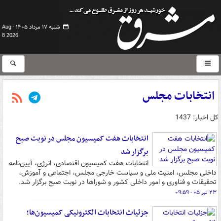
شنبه ۱۷ مرداد ۱۴۰۵ -
Aug
8 2026
انتخابات مجلس
کل اخبار: 1437
انتخابات هفت کمیسیون مجلس در نوبت صبح
برگزار شد
انتخابات هفت کمیسیون اقتصادی، انرژی، آیین‌نامه
داخلی مجلس، امنیت ملی و سیاست خارجی مجلس، اجتماعی و آموزش،
تحقیقات و فناوری و امور داخلی کشور و شوراها در نوبت صبح برگزار شد.
۲۳ تیر ۰۵ - ۰۹:۵۹
جزئیات انتخابات الکترونیکی کمیسیون‌ها؛