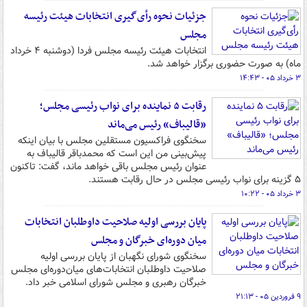
جزئیات نحوه رأی‌گیری انتخابات هیئت رئیسه
مجلس
انتخابات هیئت رئیسه مجلس فردا (دوشنبه ۴ خرداد
ماه) به صورت حضوری برگزار خواهد شد.
۳ خرداد ۰۵ - ۱۴:۴۳
رقابت ۵ نماینده برای نواب رئیسی مجلس؛
«قالیباف» رئیس می‌ماند
سخنگوی فراکسیون مستقلین مجلس با بیان اینکه
پیش‌بینی من این است که محمدباقر قالیباف به
عنوان رئیس مجلس باقی خواهد ماند، گفت: تاکنون
۵ گزینه برای نواب رئیسی مجلس در حال رقابت هستند.
۳ خرداد ۰۵ - ۱۰:۲۲
پایان بررسی اولیه صلاحیت داوطلبان انتخابات
میان دوره‌ای خبرگان و مجلس
سخنگوی شورای نگهبان از پایان بررسی اولیه
صلاحیت‌ داوطلبان انتخابات‌های میان‌دوره‌ای مجلس
خبرگان رهبری و مجلس شورای اسلامی خبر داد.
۹ فروردین ۰۵ - ۲۱:۱۳