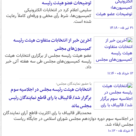
توضیحات عضو هیئت رئیسه
سلیمی اعلام کرد در انتخابات الکترونیکی
کمیسیون‌ها، شرط رأی مخفی و ورقه‌ای کاملاً رعایت
شده است.
۲۱ تیر ۰۵ - ۱۴:۱۸
آخرین خبر از انتخابات متفاوت هیئت رئیسه
کمیسیون‌های مجلس
عضو هیئت رئیسه مجلس از برگزاری انتخابات هیئت
رئیسه کمیسیون‌های مجلس طی سه هفته آتی خبر
داد.
۱۲ خرداد ۰۵ - ۱۱:۱۴
با حضور نمایندگان مجلس؛
انتخابات هیئت رئیسه مجلس در اجلاسیه سوم
برگزار شد/ قالیباف با رای قاطع نمایندگان رئیس
مجلس ماند
محمدباقر قالیباف با رای اکثریت قاطع آرای نمایندگان
در اجلاسیه سوم دوره دوازدهم مجلس شورای اسلامی در جایگاه ریاست
مجلس ابقاء شد.
۴ خرداد ۰۵ - ۱۰:۱۲