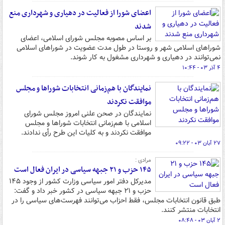
اعضای شورا از فعالیت در دهیاری‌ و شهرداری‌ منع
شدند
بر اساس مصوبه مجلس شورای اسلامی، اعضای
شوراهای اسلامی شهر و روستا در طول مدت عضویت در شوراهای اسلامی
نمی‌توانند در دهیاری و شهرداری مشغول به کار شوند.
۴ آذر ۰۳ - ۱۰:۴۴
نمایندگان با هم‌زمانی انتخابات شوراها و مجلس
موافقت نکردند
نمایندگان در صحن علنی امروز مجلس شورای
اسلامی با هم‌زمانی انتخابات شوراها و مجلس
موافقت نکردند و به کلیات این طرح رأی ندادند.
۲۷ آبان ۰۳ - ۰۹:۲۲
مرادی :
۱۴۵ حزب و ۲۱ جبهه سیاسی در ایران فعال است
مدیرکل دفتر امور سیاسی وزارت کشور از وجود ۱۴۵
حزب و ۲۱ جبهه سیاسی در کشور خبر داد و گفت:
طبق قانون انتخابات مجلس، فقط احزاب می‌توانند فهرست‌های سیاسی را در
انتخابات منتشر کنند.
۲ آبان ۰۳ - ۰۸:۴۸