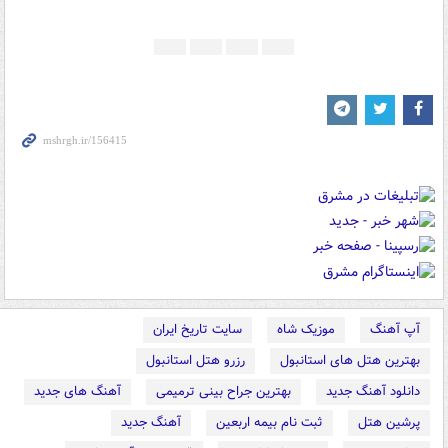
آپ آهنگ
موزیک شاه
سایت تاریخ ایران
بهترین هتل های استانبول
رزرو هتل استانبول
دانلود آهنگ جدید
بهترین جراح بینی ترمیمی
آهنگ های جدید
پرشین هتل
ثبت نام بیمه اربعین
آهنگ جدید