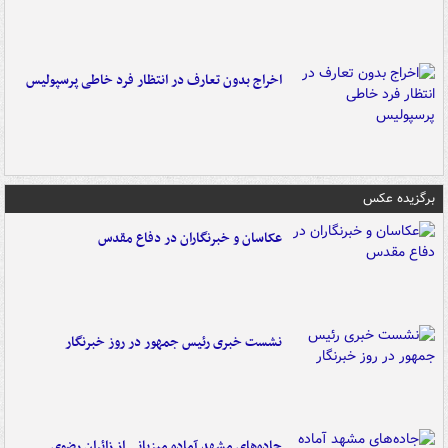
اخراج بدون تعارف در انتظار فرد خاطی پرسپولیس
برگزیده عکس
عکاسان و خبرنگاران در دفاع مقدس
نشست خبری رئیس جمهور در روز خبرنگار
جاده‌های مشهد آماده میزبانی از زائران رضوی