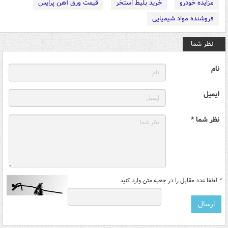
مزایده خودرو
خرید بلیط استخر
قیمت ورق آهن پرایس
فروشنده مواد شیمیایی
نظر شما
نام
ایمیل
نظر شما *
*
لطفا عدد مقابل را در جعبه متن وارد کنید