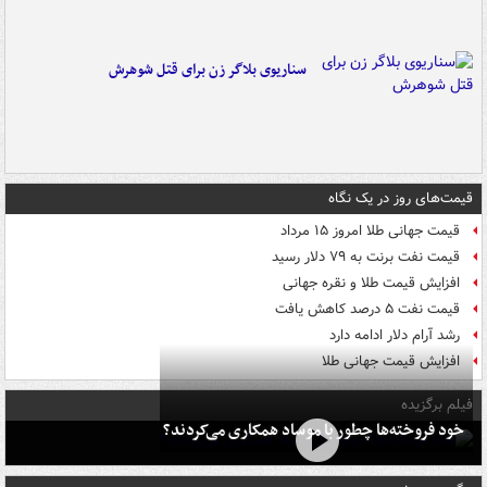
سناریوی بلاگر زن برای قتل شوهرش
قیمت‌های روز در یک نگاه
قیمت جهانی طلا امروز ۱۵ مرداد
قیمت نفت برنت به ۷۹ دلار رسید
افزایش قیمت طلا و نقره جهانی
قیمت نفت ۵ درصد کاهش یافت
رشد آرام دلار ادامه دارد
افزایش قیمت جهانی طلا
فیلم برگزیده
خود فروخته‌ها چطور با موساد همکاری می‌کردند؟