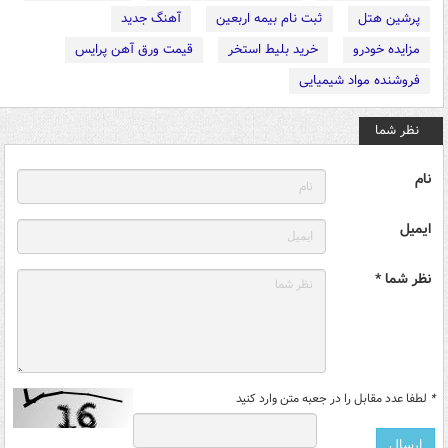
پرشین هتل
ثبت نام بیمه اربعین
آهنگ جدید
مزایده خودرو
خرید بلیط استخر
قیمت ورق آهن پرایس
فروشنده مواد شیمیایی
نظر شما
نام
ایمیل
نظر شما *
*
لطفا عدد مقابل را در جعبه متن وارد کنید