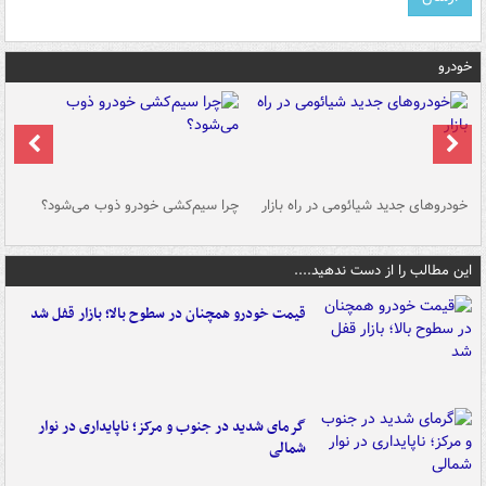
خودرو
خودروهای جدید شیائومی در راه بازار
چرا سیم‌کشی خودرو ذوب می‌شود؟
شو
این مطالب را از دست ندهید....
قیمت خودرو همچنان در سطوح بالا؛ بازار قفل شد
گرمای شدید در جنوب و مرکز؛ ناپایداری در نوار
شمالی