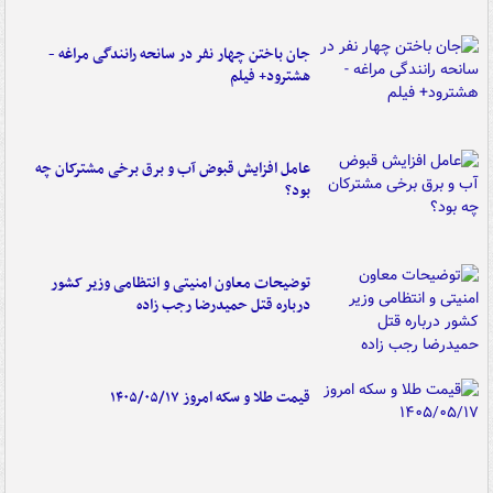
جان باختن چهار نفر در سانحه رانندگی مراغه -
هشترود+ فیلم
عامل افزایش قبوض آب و برق برخی مشترکان چه
بود؟
توضیحات معاون امنیتی و انتظامی وزیر کشور
درباره قتل حمیدرضا رجب زاده
قیمت طلا و سکه امروز ۱۴۰۵/۰۵/۱۷