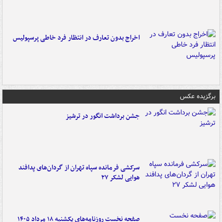
اخراج بدون تعارف در انتظار فرد خاطی پرسپولیس
برگزیده عکس
جشن برداشت انگور در ترشیز
سرکشی فرمانده سپاه تهران از گردان‌های پدافند
هوایی لشکر ۲۷
صفحه نخست روزنامه‌های یکشنبه ۱۸ مرداد ۱۴۰۵