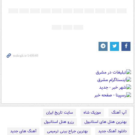
آپ آهنگ
موزیک شاه
سایت تاریخ ایران
بهترین هتل های استانبول
رزرو هتل استانبول
دانلود آهنگ جدید
بهترین جراح بینی ترمیمی
آهنگ های جدید