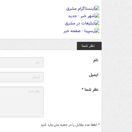
نظر شما
نام
ایمیل
نظر شما *
*
لطفا عدد مقابل را در جعبه متن وارد کنید