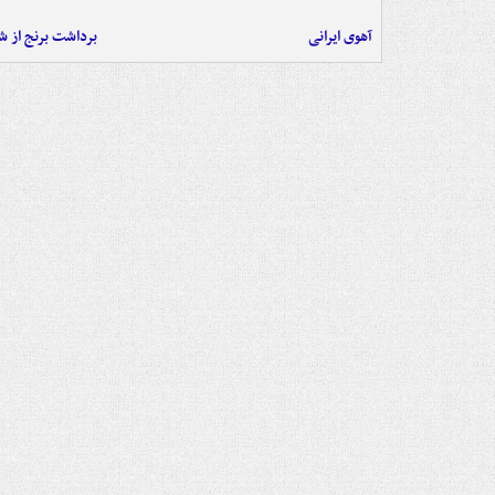
آهوی ایرانی
برداشت برنج از ش