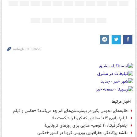
اخبار مرتبط
طلبه‌های نجومی بگیر در بیمارستان‌های قم چه می‌کنند؟ +عکس و فیلم
فیلم/ بانوی ۱۰۳ ساله‌ای که کرونا را شکست داد
اینفوگرافیک/ ۱۱ توصیه غذایی برای روزهای کرونایی!
نقشه پراکندگی جغرافیایی ویروس کرونا در کشور +عکس