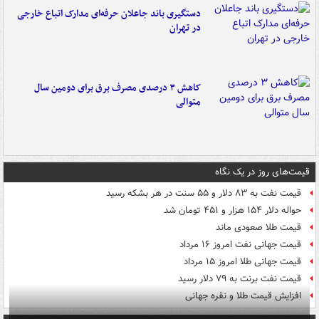
دستگیری باند جاعلان حرفه‌ای مدارک اتباع خارجی
در تهران
کاهش ۳ درصدی مصرف برق برای دومین سال
متوالی
قیمت‌های روز در یک نگاه
قیمت نفت به ۸۳ دلار و ۵۵ سنت در هر بشکه رسید
حواله دلار ۱۵۴ هزار و ۴۵۱ تومان شد
قیمت طلا صعودی ماند
قیمت جهانی نفت امروز ۱۶ مرداد
قیمت جهانی طلا امروز ۱۵ مرداد
قیمت نفت برنت به ۷۹ دلار رسید
افزایش قیمت طلا و نقره جهانی