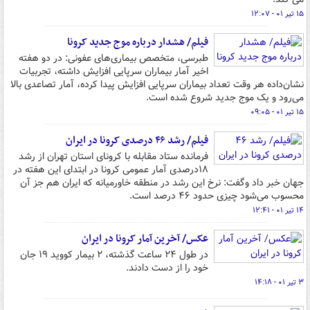
۱۵ تیر ۰۱ - ۱۲:۰۷
فیلم/ هشدار درباره موج جدید کرونا
طبرسی، متخصص بیماری‌های عفونی: در دو هفته
اخیر آمار بیماران سرپایی افزایش داشته، تجربیات
نشان‌داده هر وقت تعداد بیماران سرپایی افزایش پیدا کرده، آمار تصاعدی بالا
می‌رود و یک موج جدید شروع شده است.
۱۵ تیر ۰۱ - ۰۹:۰۵
فیلم/ رشد ۴۶ درصدی کرونا در ایران
فرمانده ستاد مقابله با کرونای استان تهران از رشد
۱۸درصدی آمار عمومی کرونا در ابتدای این هفته در
جهان خبر داد وگفت: نرخ این رشد در منطقه خاورمیانه که ایران هم جز آن
محسوب می‌شود چیزی حدود ۴۶ درصد است.
۱۴ تیر ۰۱ - ۱۲:۴۱
عکس/ آخرین آمار کرونا در ایران
در طول ۲۴ ساعت گذشته، ۲ بیمار کووید ۱۹ جان
خود را از دست دادند.
۳ تیر ۰۱ - ۱۴:۱۸