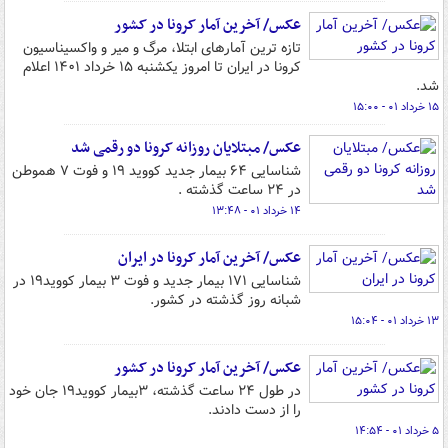
عکس/ آخرین آمار کرونا در کشور
تازه ترین آمارهای ابتلا، مرگ و میر و واکسیناسیون
کرونا در ایران تا امروز یکشنبه ۱۵ خرداد ۱۴۰۱ اعلام
شد.
۱۵ خرداد ۰۱ - ۱۵:۰۰
عکس/ مبتلایان روزانه کرونا دو رقمی شد
شناسایی ۶۴ بیمار جدید کووید ۱۹ و فوت ۷ هموطن
در ۲۴ ساعت گذشته ‌.
۱۴ خرداد ۰۱ - ۱۳:۴۸
عکس/ آخرین آمار کرونا در ایران
شناسایی ۱۷۱ بیمار جدید و فوت ۳ بیمار کووید۱۹ در
شبانه روز گذشته در کشور.
۱۳ خرداد ۰۱ - ۱۵:۰۴
عکس/ آخرین آمار کرونا در کشور
در طول ۲۴ ساعت گذشته، ۳بیمار کووید۱۹ جان خود
را از دست دادند.
۵ خرداد ۰۱ - ۱۴:۵۴