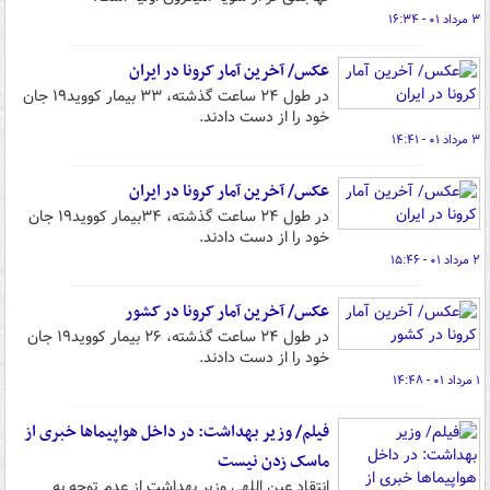
۳ مرداد ۰۱ - ۱۶:۳۴
عکس/ آخرین آمار کرونا در ایران
در طول ۲۴ ساعت گذشته، ۳۳ بیمار کووید۱۹ جان
خود را از دست دادند.
۳ مرداد ۰۱ - ۱۴:۴۱
عکس/ آخرین آمار کرونا در ایران
در طول ۲۴ ساعت گذشته، ۳۴بیمار کووید۱۹ جان
خود را از دست دادند.
۲ مرداد ۰۱ - ۱۵:۴۶
عکس/ آخرین آمار کرونا در کشور
در طول ۲۴ ساعت گذشته، ۲۶ بیمار کووید۱۹ جان
خود را از دست دادند.
۱ مرداد ۰۱ - ۱۴:۴۸
فیلم/ وزیر بهداشت: در داخل هواپیماها خبری از
ماسک زدن نیست
انتقاد عین اللهی وزیر بهداشت از عدم توجه به