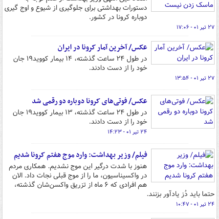
دستورات بهداشتی برای جلوگیری از شیوع و اوج گیری
دوباره کرونا در کشور.
۲۷ تیر ۰۱ - ۱۷:۰۶
عکس/ آخرین آمار کرونا در ایران
در طول ۲۴ ساعت گذشته، ۱۴ بیمار کووید۱۹ جان
خود را از دست دادند.
۲۷ تیر ۰۱ - ۱۳:۵۴
عکس/ فوتی‌های کرونا دوباره دو رقمی شد
در طول ۲۴ ساعت گذشته، ۱۳ بیمار کووید۱۹ جان
خود را از دست دادند.
۲۴ تیر ۰۱ - ۱۴:۲۳
فیلم/ وزیر بهداشت: وارد موج هفتم کرونا شدیم
هنوز با شدت درگیر این موج نشدیم. همکاری مردم
در واکسیناسیون، ما را از موج قبلی نجات داد. الان
هم افرادی که ۶ ماه از تزریق واکسن‌شان گذشته،
حتما باید دُز یادآور بزنند.
۲۴ تیر ۰۱ - ۱۰:۴۷