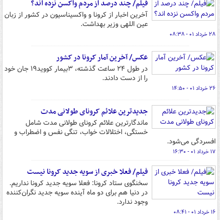
فیلم/ چند درصد از مردم واکسن نزده اند؟
آخرین اخبار از کرونا و واکسیناسیون در کشور از زبان
عین اللهی وزیر بهداشت.
۲۸ خرداد ۰۱ - ۰۸:۳۸
عکس/ آخرین آمار کرونا در کشور
در طول ۲۴ ساعت گذشته، ۳بیمار کووید۱۹ جان خود
را از دست دادند.
۲۶ خرداد ۰۱ - ۱۴:۵۰
جدیدترین علائم کرونای طولانی مدت
ماندگارترین علائم کرونای طولانی مدت شامل
خستگی، اختلالات خواب، تنگی نفس و اضطراب و
افسردگی می‌شود.
۱۷ خرداد ۰۱ - ۱۶:۳۰
فیلم/ فعلا خبری از سویه جدید کرونا نیست
سخنگوی ستاد کرونا: فعلا سویه جدید کرونا نداریم.
در دنیا هم برای دو ماه آینده سویه جدید نگران‌کننده
وجود ندارد.
۱۶ خرداد ۰۱ - ۰۸:۴۱