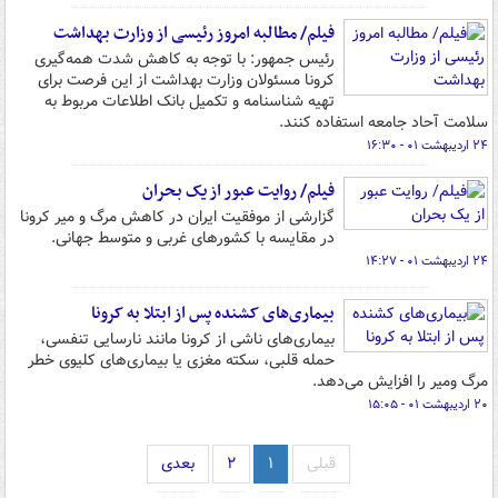
فیلم/ مطالبه امروز رئیسی از وزارت بهداشت
رئیس جمهور: با توجه به کاهش شدت همه‌گیری
کرونا مسئولان وزارت بهداشت از این فرصت برای
تهیه شناسنامه و تکمیل بانک اطلاعات مربوط به
سلامت آحاد جامعه استفاده کنند.
۲۴ اردیبهشت ۰۱ - ۱۶:۳۰
فیلم/ روایت عبور از یک بحران‌
گزارشی از موفقیت ایران در کاهش مرگ و میر کرونا
در مقایسه با کشورهای غربی و متوسط جهانی.
۲۴ اردیبهشت ۰۱ - ۱۴:۲۷
بیماری‌های کشنده پس از ابتلا به کرونا
بیماری‌های ناشی از کرونا مانند نارسایی تنفسی،
حمله قلبی، سکته مغزی یا بیماری‌های کلیوی خطر
مرگ ومیر را افزایش می‌دهد.
۲۰ اردیبهشت ۰۱ - ۱۵:۰۵
قبلی
۱
۲
بعدی