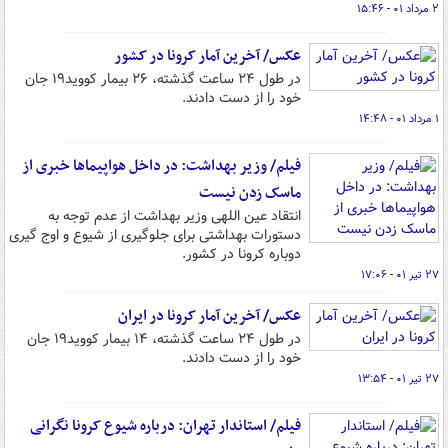
۲ مرداد ۰۱ - ۱۵:۴۶
عکس/ آخرین آمار کرونا در کشور
در طول ۲۴ ساعت گذشته، ۲۶ بیمار کووید۱۹ جان
خود را از دست دادند.
۱ مرداد ۰۱ - ۱۴:۴۸
فیلم/ وزیر بهداشت: در داخل هواپیماها خبری از
ماسک زدن نیست
انتقاد عین اللهی وزیر بهداشت از عدم توجه به
دستورات بهداشتی برای جلوگیری از شیوع و اوج گیری
دوباره کرونا در کشور.
۲۷ تیر ۰۱ - ۱۷:۰۶
عکس/ آخرین آمار کرونا در ایران
در طول ۲۴ ساعت گذشته، ۱۴ بیمار کووید۱۹ جان
خود را از دست دادند.
۲۷ تیر ۰۱ - ۱۳:۵۴
فیلم/ استاندار تهران: درباره شیوع کرونا نگرانی