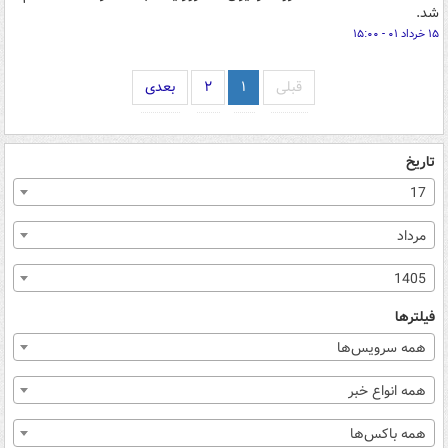
شد.
۱۵ خرداد ۰۱ - ۱۵:۰۰
قبلی
۱
۲
بعدی
تاریخ
17
مرداد
1405
فیلترها
همه سرویس‌ها
همه انواع خبر
همه باکس‌ها