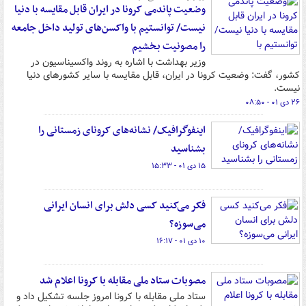
وضعیت پاندمی کرونا در ایران قابل مقایسه با دنیا
نیست/ توانستیم با واکسن‌های تولید داخل جامعه
را مصونیت بخشیم
وزیر بهداشت با اشاره به روند واکسیناسیون در
کشور، گفت: وضعیت کرونا در ایران، قابل مقایسه با سایر کشورهای دنیا
نیست.
۲۶ دی ۰۱ - ۰۸:۵۰
اینفوگرافیک/ نشانه‌های کرونای زمستانی را
بشناسید
۱۵ دی ۰۱ - ۱۵:۳۳
فکر می‌کنید کسی دلش برای انسان ایرانی
می‌سوزه؟
۱۰ دی ۰۱ - ۱۶:۱۷
مصوبات ستاد ملی مقابله با کرونا اعلام شد
ستاد ملی مقابله با کرونا امروز جلسه تشکیل داد و