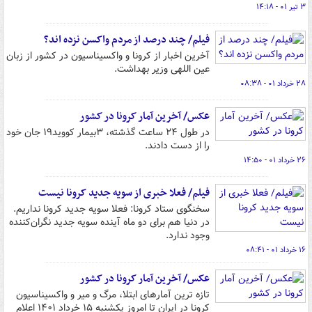
۳ تیر ۰۱ - ۱۴:۱۸
فیلم/ چند درصد از مردم واکسن نزده اند؟
آخرین اخبار از کرونا و واکسیناسیون در کشور از زبان
عین اللهی وزیر بهداشت.
۲۸ خرداد ۰۱ - ۰۸:۳۸
عکس/ آخرین آمار کرونا در کشور
در طول ۲۴ ساعت گذشته، ۳بیمار کووید۱۹ جان خود
را از دست دادند.
۲۶ خرداد ۰۱ - ۱۴:۵۰
فیلم/ فعلا خبری از سویه جدید کرونا نیست
سخنگوی ستاد کرونا: فعلا سویه جدید کرونا نداریم.
در دنیا هم برای دو ماه آینده سویه جدید نگران‌کننده
وجود ندارد.
۱۶ خرداد ۰۱ - ۰۸:۴۱
عکس/ آخرین آمار کرونا در کشور
تازه ترین آمارهای ابتلا، مرگ و میر و واکسیناسیون
کرونا در ایران تا امروز یکشنبه ۱۵ خرداد ۱۴۰۱ اعلام