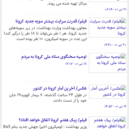
مراکز تهیه شده می روند.
۲۱ تیر ۰۱ - ۰۸:۱۹
فیلم/ قدرت سرایت بیشتر سویه جدید کرونا
معاون بهداشت وزارت بهداشت: در زیر سویه‌های
جدید کرونا، هر ۱ نفر می‌تواند تا ۱۸ نفر را درگیر کند!
این عدد در سویه امیکرون، ۱۰ نفر بوده است.
۲۰ تیر ۰۱ - ۰۹:۴۰
توصیه سخنگوی ستاد ملی کرونا به مردم
۱۸ تیر ۰۱ - ۱۲:۱۷
عکس/ آخرین آمار کرونا در کشور
در طول ۲۴ ساعت گذشته، ۷ بیمار کووید۱۹ جان
خود را از دست دادند.
۱۶ تیر ۰۱ - ۱۴:۵۲
فیلم/ پیک هفتم کرونا اتفاق خواهد افتاد؟
وزیر بهداشت : اومیکرون اخیرا جهش جدید بنام Ba5