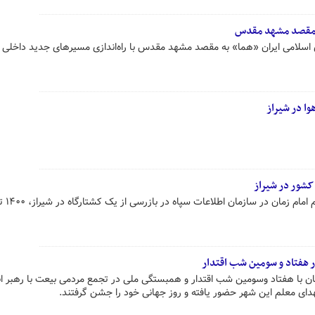
ه مقصد مشهد مقدس
اسلامی ایران «هما» به مقصد مشهد مقدس با راه‌اندازی مسیرهای جدید داخلی 
ا در شیراز
کشور در شیراز
در پی اشراف اطلاعاتی
 هفتاد و سومین شب اقتدار
ن با هفتاد وسومین شب اقتدار و همبستگی ملی در تجمع مردمی بیعت با رهبر ان
دای معلم این شهر حضور یافته و روز جهانی خود را جشن گرفتند.