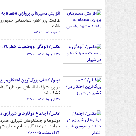
افزایش مسیرهای پروازی «هما» ب
ظرفیت پروازهای هواپیمایی جمهوری 
یافت.
۲ خرداد ۰۵ - ۰۲:۳۱
عکس/ آلودگی و وضعیت خطرناک هو
۳۰ اردیبهشت ۰۵ - ۱۷:۰۰
فیلم/ کشف بزرگ‌ترین احتکار مرغ 
کشف شد.
۳۰ اردیبهشت ۰۵ - ۱۶:۰۰
عکس/ اجتماع دوقلوهای شیرازی در
دوقلوها و چندقلوهای شیرازی همزما
حمایت از رزمندگان اسلام میدان شه
۲۳ اردیبهشت ۰۵ - ۱۷:۰۰