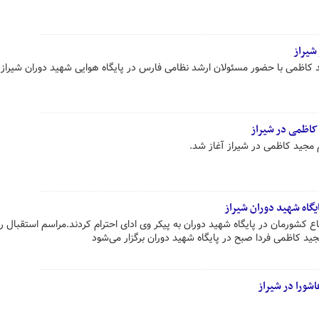
شیراز
کاظمی با حضور مسئولان ارشد نظامی فارس در پایگاه هوایی شهید دوران شیراز ب
 کاظمی در شیراز
مجید کاظمی در شیراز آغاز شد.
یگاه شهید دوران شیراز
ع کشورمان در پایگاه شهید دوران به پیکر وی ادای احترام کردند.مراسم استقبال ر
ید کاظمی فردا صبح در پایگاه شهید دوران برگزار می‌شود
شورا در شیراز