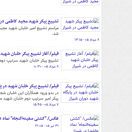
تشییع پیکر شهید مجید کاظمی در 
مراسم تشییع امیر خلبان شهید مجید 
شد.
۸ مرداد ۰۵ - ۱۳:۱۵
فیلم/ آغاز تشییع پیکر خلبان شهید
تشییع پیکر خلبان شهید سرتیپ دوم 
۸ مرداد ۰۵ - ۱۰:۳۰
فیلم/ تشییع پیکر خلبان شهید در پا
در بدو ورود همکاران این خلبان شجا
پیکر امیر سرتیپ دوم خلبان شهید مج
۷ مرداد ۰۵ - ۱۵:۴۵
عکس/ "کشتی سفینه‌النجاه" نماد عا
۳۱ تیر ۰۵ - ۲۱:۰۵