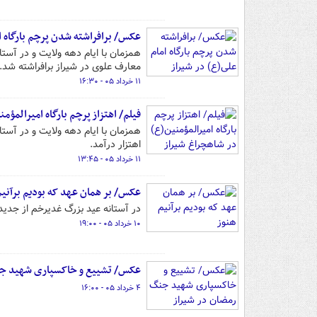
عکس/ برافراشته شدن پرچم بارگاه ا
همزمان با ایام دهه ولایت و در آست
معارف علوی در شیراز برافراشته شد.
۱۱ خرداد ۰۵ - ۱۶:۳۰
فیلم/ اهتزاز پرچم بارگاه امیرالمؤم
همزمان با ایام دهه ولایت و در آستا
اهتزار درآمد.
۱۱ خرداد ۰۵ - ۱۳:۴۵
عکس/ بر همان عهد که بودیم برآنیم
در آستانه عید بزرگ غدیرخم از جدید
۱۰ خرداد ۰۵ - ۱۹:۰۰
عکس/ تشییع و خاکسپاری شهید جن
۴ خرداد ۰۵ - ۱۶:۰۰