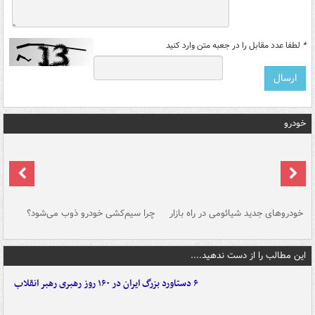
*
لطفا عدد مقابل را در جعبه متن وارد کنید
خودرو
خودروهای جدید شیائومی در راه بازار
چرا سیم‌کشی خودرو ذوب می‌شود؟
شو
این مطالب را از دست ندهید....
۶ دستاورد بزرگ ایران در ۱۶۰ روز رهبری رهبر انقلاب