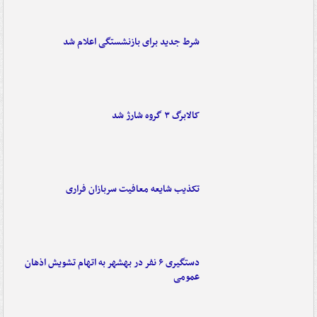
شرط جدید برای بازنشستگی اعلام شد
کالابرگ ۳ گروه شارژ شد
تکذیب شایعه معافیت سربازان فراری
دستگیری ۶ نفر در بهشهر به اتهام تشویش اذهان
عمومی