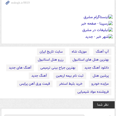
آپ آهنگ
موزیک شاه
سایت تاریخ ایران
بهترین هتل های استانبول
رزرو هتل استانبول
دانلود آهنگ جدید
بهترین جراح بینی ترمیمی
آهنگ های جدید
پرشین هتل
ثبت نام بیمه اربعین
آهنگ جدید
مزایده خودرو
خرید بلیط استخر
قیمت ورق آهن پرایس
فروشنده مواد شیمیایی
نظر شما