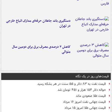
دستگیری باند جاعلان حرفه‌ای مدارک اتباع خارجی
در تهران
کاهش ۳ درصدی مصرف برق برای دومین سال
متوالی
قیمت‌های روز در یک نگاه
قیمت نفت به ۸۳ دلار و ۵۵ سنت در هر بشکه رسید
حواله دلار ۱۵۴ هزار و ۴۵۱ تومان شد
قیمت طلا صعودی ماند
قیمت جهانی نفت امروز ۱۶ مرداد
قیمت جهانی طلا امروز ۱۵ مرداد