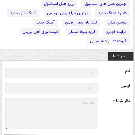
بهترین هتل های استانبول
رزرو هتل استانبول
دانلود آهنگ جدید
بهترین جراح بینی ترمیمی
آهنگ های جدید
پرشین هتل
ثبت نام بیمه اربعین
آهنگ جدید
مزایده خودرو
خرید بلیط استخر
قیمت ورق آهن پرایس
فروشنده مواد شیمیایی
نظر شما
نام
ایمیل
نظر شما *