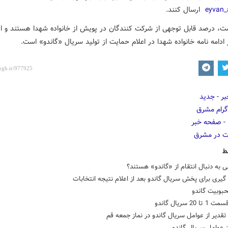
ارسال کنند.
ت، درصد قابل توجهی از شرکت کنندگان در پویش از خانواده شهدا هستند و ا
دامه نامه خانواده شهدا در اعلام حمایت از تولید سریال «گاندو» است.
ط
ی به دنبال انتقام از «گاندو» هستند؟
یری برای پخش سریال گاندو بعد از اعلام نتیجه انتخابات
بوبیت گاندو
 20 سریال گاندو
دیر از عوامل سریال گاندو در نماز جمعه قم‎
ز عوامل سریال گاندو