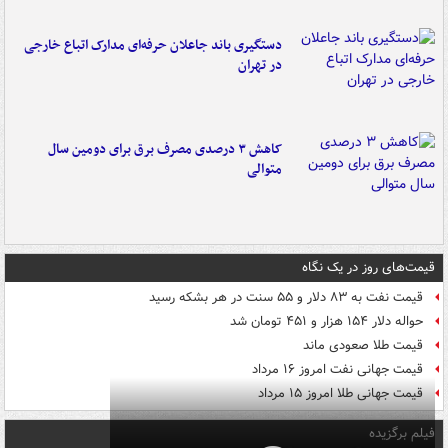
دستگیری باند جاعلان حرفه‌ای مدارک اتباع خارجی
در تهران
کاهش ۳ درصدی مصرف برق برای دومین سال
متوالی
قیمت‌های روز در یک نگاه
قیمت نفت به ۸۳ دلار و ۵۵ سنت در هر بشکه رسید
حواله دلار ۱۵۴ هزار و ۴۵۱ تومان شد
قیمت طلا صعودی ماند
قیمت جهانی نفت امروز ۱۶ مرداد
قیمت جهانی طلا امروز ۱۵ مرداد
فیلم برگزیده