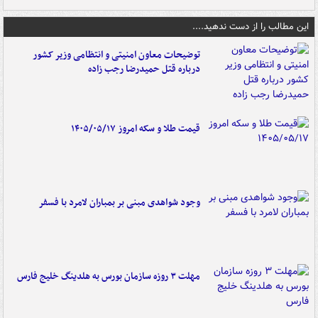
این مطالب را از دست ندهید....
توضیحات معاون امنیتی و انتظامی وزیر کشور
درباره قتل حمیدرضا رجب زاده
قیمت طلا و سکه امروز ۱۴۰۵/۰۵/۱۷
وجود شواهدی مبنی بر بمباران لامرد با فسفر
مهلت ۳ روزه سازمان بورس به هلدینگ خلیج فارس