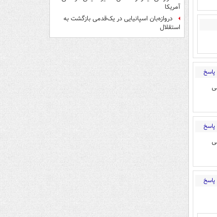
آمریکا
دروازه‌بان اسپانیایی در یک‌قدمی بازگشت به
استقلال
پاسخ
ی
پاسخ
ی
پاسخ