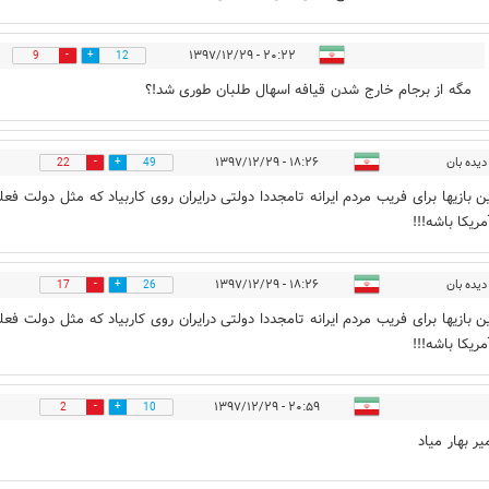
۲۰:۲۲ - ۱۳۹۷/۱۲/۲۹
9
12
مگه از برجام خارج شدن قیافه اسهال طلبان طوری شد!؟
دیده بان
۱۸:۲۶ - ۱۳۹۷/۱۲/۲۹
22
49
ن بازیها برای فریب مردم ایرانه تامجددا دولتی درایران روی کاربیاد که مثل دولت فعل
ریکا باشه!!!
دیده بان
۱۸:۲۶ - ۱۳۹۷/۱۲/۲۹
17
26
ن بازیها برای فریب مردم ایرانه تامجددا دولتی درایران روی کاربیاد که مثل دولت فعل
ریکا باشه!!!
۲۰:۵۹ - ۱۳۹۷/۱۲/۲۹
2
10
ر بهار میاد