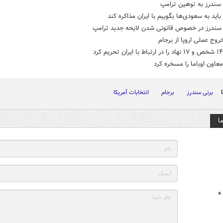
سندرز به توهین ترامپ
باید به سعودی‌ها بگوییم با ایران مذاکره کند
سندرز در خصوص قانونی شدن لایحه جدید ترامپ
روج عملی اروپا از برجام
عاون اوباما را مسخره کرد
برنی سندرز
برجام
انتخابات آمریکا
ا
*