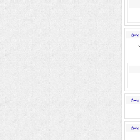
پاسخ
پاسخ
پاسخ