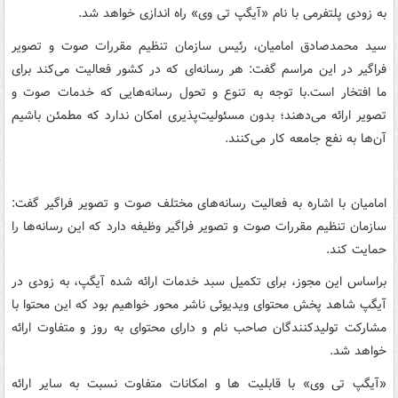
به زودی پلتفرمی با نام «آیگپ تی وی» راه اندازی خواهد شد.
سید محمدصادق امامیان، رئیس سازمان تنظیم مقررات صوت و تصویر
فراگیر در این مراسم گفت: هر رسانه‌ای که در کشور فعالیت می‌کند برای
ما افتخار است.با توجه به تنوع و تحول رسانه‌هایی که خدمات صوت و
تصویر ارائه می‌دهند؛ بدون مسئولیت‌پذیری امکان ندارد که مطمئن باشیم
آن‌ها به نفع جامعه کار می‌کنند.
امامیان با اشاره به فعالیت رسانه‌های مختلف صوت و تصویر فراگیر گفت:
سازمان تنظیم مقررات صوت و تصویر فراگیر وظیفه دارد که این رسانه‌ها را
حمایت کند.
براساس این مجوز، برای تکمیل سبد خدمات ارائه شده آیگپ، به زودی در
آیگپ شاهد پخش محتوای ویدیوئی ناشر محور خواهیم بود که این محتوا با
مشارکت تولیدکنندگان صاحب نام و دارای محتوای به روز و متفاوت ارائه
خواهد شد.
«آیگپ تی وی» با قابلیت ها و امکانات متفاوت نسبت به سایر ارائه