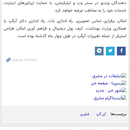
دهندگان ویدیو در بستر وب و اپلیکیشن، با حمایت اپراتورهای اینترنت
خدمات خود را به مخاطب عرضه خواهد کرد.
امکان برقراری تماس تصویری، راه اندازی بات، راه اندازی دکتر آیگپ با
همکاری وزارت بهداشت، کیف پول دیجیتال و فراهم آوری امکان طراحی
استیکر از جمله تغییرات آیگپ در طول چهار ماه گذشته بوده است.
برچسب‌ها
آی گپ
فناوری