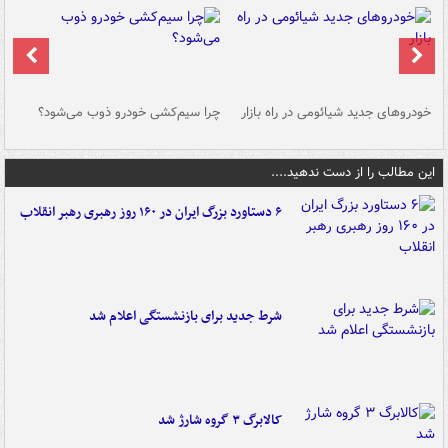
خودروهای جدید شیائومی در راه بازار
چرا سیم‌کشی خودرو ذوب می‌شود؟
شو
این مطالب را از دست ندهید....
۶ دستاورد بزرگ ایران در ۱۶۰ روز رهبری رهبر انقلاب
شرط جدید برای بازنشستگی اعلام شد
کالابرگ ۳ گروه شارژ شد