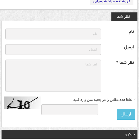
فروشنده مواد شیمیایی
نظر شما
نام
ایمیل
نظر شما *
*
لطفا عدد مقابل را در جعبه متن وارد کنید
خودرو