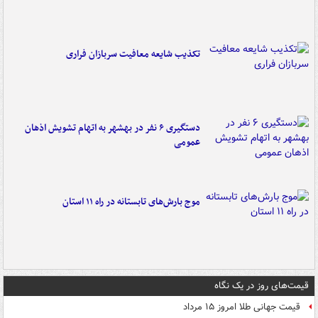
تکذیب شایعه معافیت سربازان فراری
دستگیری ۶ نفر در بهشهر به اتهام تشویش اذهان
عمومی
موج بارش‌های تابستانه در راه ۱۱ استان
قیمت‌های روز در یک نگاه
قیمت جهانی طلا امروز ۱۵ مرداد