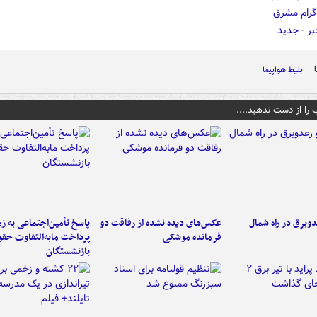
بلیط هواپیما
 را از دست ندهید....
دوبرق در راه شمال
عکس‌های دیده نشده از رفاقت دو
پاسخ تأمین‌اجتماعی به ز
فرمانده‌ موشکی
پرداخت مابه‌التفاوت حق
بازنشستگان