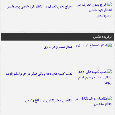
اخراج بدون تعارف در انتظار فرد خاطی پرسپولیس
برگزیده عکس
شکار تمساح در مالزی
نصب کتیبه‌های دهه پایانی صفر در حرم امام رئوف
عکاسان و خبرنگاران در دفاع مقدس