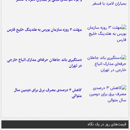
مهلت ۳ روزه سازمان بورس به هلدینگ خلیج فارس
دستگیری باند جاعلان حرفه‌ای مدارک اتباع خارجی
در تهران
کاهش ۳ درصدی مصرف برق برای دومین سال
متوالی
قیمت‌های روز در یک نگاه