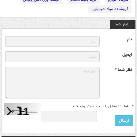
فروشنده مواد شیمیایی
نظر شما
نام
ایمیل
نظر شما *
*
لطفا عدد مقابل را در جعبه متن وارد کنید