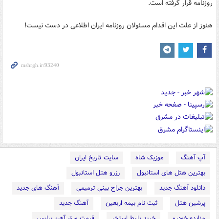
روزنامه قرار گرفته است.
هنوز از علت این اقدام مسئولان روزنامه ایران اطلاعی در دست نیست!
آپ آهنگ
موزیک شاه
سایت تاریخ ایران
بهترین هتل های استانبول
رزرو هتل استانبول
دانلود آهنگ جدید
بهترین جراح بینی ترمیمی
آهنگ های جدید
پرشین هتل
ثبت نام بیمه اربعین
آهنگ جدید
مزایده خودرو
خرید بلیط استخر
قیمت ورق آهن پرایس