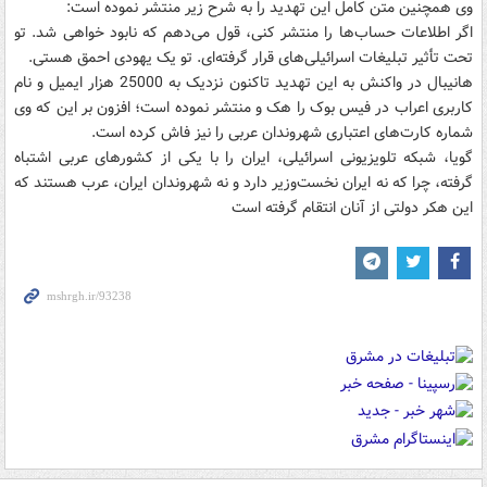
وی همچنین متن کامل این تهدید را به شرح زیر منتشر نموده است:
اگر اطلاعات حساب‌ها را منتشر کنی، قول می‌دهم که نابود خواهی شد. تو
تحت تأثیر تبلیغات اسرائیلی‌های قرار گرفته‌ای. تو یک یهودی احمق هستی.
هانیبال در واکنش به این تهدید تاکنون نزدیک به 25000 هزار ایمیل و نام
کاربری اعراب در فیس بوک را هک و منتشر نموده است؛ افزون بر این که وی
شماره کارت‌های اعتباری شهروندان عربی را نیز فاش کرده است.
گویا، شبکه تلویزیونی اسرائیلی، ایران را با یکی از کشورهای عربی اشتباه
گرفته، چرا که نه ایران نخست‌وزیر دارد و نه شهروندان ایران، عرب هستند که
این هکر دولتی از آنان انتقام گرفته است