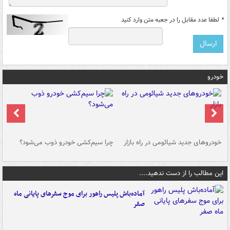
*
لطفا عدد مقابل را در جعبه متن وارد کنید
خودرو
خودروهای جدید شیائومی در راه بازار
چرا سیم‌کشی خودرو ذوب می‌شود؟
شو
این مطالب را از دست ندهید....
آماده‌باش پلیس راهور برای موج سفرهای پایانی ماه
صفر