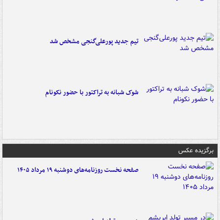
تیم جدید پورعلی‌گنجی مشخص شد
شوک شبانه به تراکتور با حضور نکونام
برگزیده عکس
صفحه نخست روزنامه‌های دوشنبه ۱۹ مرداد ۱۴۰۵