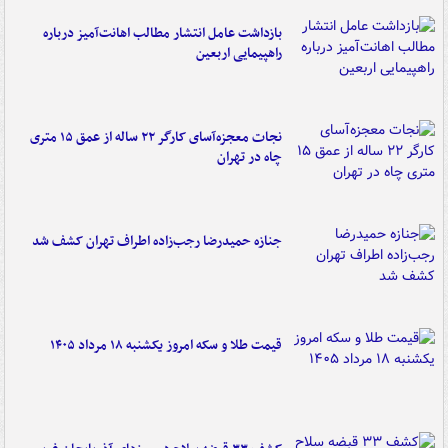
بازداشت عامل انتشار مطالب اهانت‌آمیز درباره
راهپیمایی اربعین
نجات معجزه‌آسای کارگر ۲۲ ساله از عمق ۱۵ متری
چاه در تهران
جنازه حمیدرضا رجب‌زاده اطراف تهران کشف شد
قیمت طلا و سکه امروز یکشنبه ۱۸ مرداد ۱۴۰۵