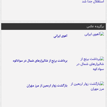
برگزیده عکس
آهوی ایرانی
برداشت برنج از شالیزارهای شمال در سوادکوه
بازگشت زوار اربعین از مرز مهران