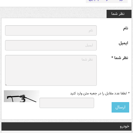
نظر شما
نام
ایمیل
نظر شما *
*
لطفا عدد مقابل را در جعبه متن وارد کنید
خودرو