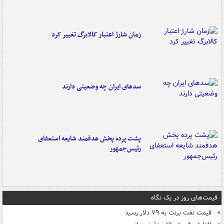
زمان شارژ اعتبار کالابرگ تغییر کرد
سدهای ایران چه وضعیتی دارند
پشت پرده پخش هدفمند شایعه استعفای
رئیس‌جمهور
قیمت‌های روز در یک نگاه
قیمت نفت برنت به ۷۹ دلار رسید