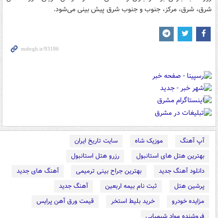
شرق، شرق، مرکز، جنوب و جنوب شرق پیش بینی می‌شود.
آپ آهنگ
موزیک شاه
سایت تاریخ ایران
بهترین هتل های استانبول
رزرو هتل استانبول
دانلود آهنگ جدید
بهترین جراح بینی ترمیمی
آهنگ های جدید
پرشین هتل
ثبت نام بیمه اربعین
آهنگ جدید
مزایده خودرو
خرید بلیط استخر
قیمت ورق آهن پرایس
فروشنده مواد شیمیایی