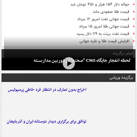
حواله دلار ۱۵۴ هزار و ۴۵۱ تومان شد
قیمت طلا صعودی ماند
قیمت جهانی نفت امروز ۱۶ مرداد
قیمت جهانی طلا امروز ۱۵ مرداد
قیمت نفت برنت به ۷۹ دلار رسید
افزایش قیمت طلا و نقره جهانی
فیلم برگزیده
لحظه انفجار جایگاه CNG "صحنه" در دوربین مداربسته
برگزیده ورزشی
اخراج بدون تعارف در انتظار فرد خاطی پرسپولیس
توافق برای برگزاری دیدار دوستانه ایران و آذربایجان