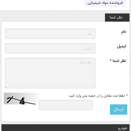
فروشنده مواد شیمیایی
نظر شما
نام
ایمیل
نظر شما *
*
لطفا عدد مقابل را در جعبه متن وارد کنید
خودرو