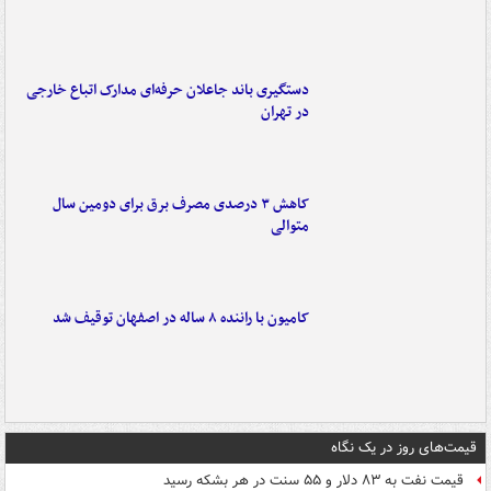
دستگیری باند جاعلان حرفه‌ای مدارک اتباع خارجی
در تهران
کاهش ۳ درصدی مصرف برق برای دومین سال
متوالی
کامیون با راننده ۸ ساله در اصفهان توقیف شد
قیمت‌های روز در یک نگاه
قیمت نفت به ۸۳ دلار و ۵۵ سنت در هر بشکه رسید