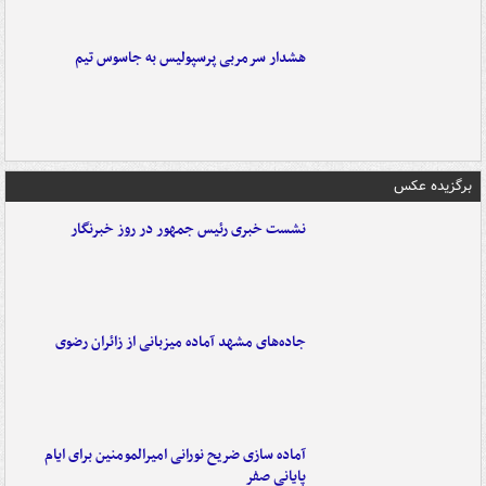
هشدار سرمربی پرسپولیس به جاسوس تیم
برگزیده عکس
نشست خبری رئیس جمهور در روز خبرنگار
جاده‌های مشهد آماده میزبانی از زائران رضوی
آماده سازی ضریح نورانی امیرالمومنین برای ایام
پایانی صفر