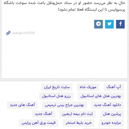
حال به نظر می‌رسد حضور او در ستاد حمل‌ونقل باعث شده سوخت باشگاه
پرسپولیس تا این ایستگاه فعلا تمام نشود!
آپ آهنگ
موزیک شاه
سایت تاریخ ایران
بهترین هتل های استانبول
رزرو هتل استانبول
دانلود آهنگ جدید
بهترین جراح بینی ترمیمی
آهنگ های جدید
پرشین هتل
ثبت نام بیمه اربعین
آهنگ جدید
مزایده خودرو
خرید بلیط استخر
قیمت ورق آهن پرایس