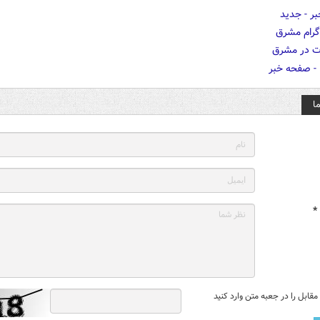
ا
*
قابل را در جعبه متن وارد کنید