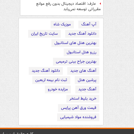
عارف: اقتصاد دیجیتال بدون رفع موانع
مقرراتی توسعه نمی‌یابد
آپ آهنگ
موزیک شاه
دانلود آهنگ جدید
سایت تاریخ ایران
بهترین هتل های استانبول
رزرو هتل استانبول
بهترین جراح بینی ترمیمی
آهنگ های جدید
دانلود آهنگ جدید
پرشین هتل
ثبت نام بیمه اربعین
آهنگ جدید
مزایده خودرو
خرید بلیط استخر
قیمت ورق آهن پرایس
فروشنده مواد شیمیایی