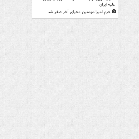
علیه ایران
حرم امیرالمومنین محیای آخر صفر شد